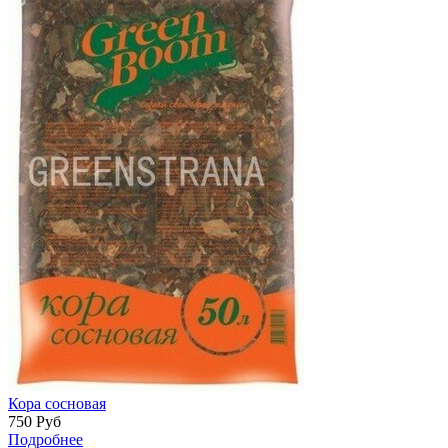
Кора сосновая
750
Руб
Подробнее