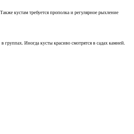
 Также кустам требуется прополка и регулярное рыхление
в группах. Иногда кусты красиво смотрятся в садах камней.