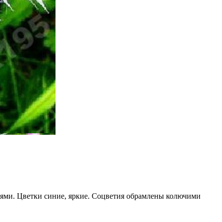
ьями. Цветки синие, яркие. Соцветия обрамлены колючими