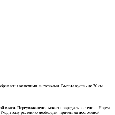
брамлены колючими листочками. Высота куста - до 70 см.
ной влаги. Переувлажнение может повредить растению. Норма
 Уход этому растению необходим, причем на постоянной