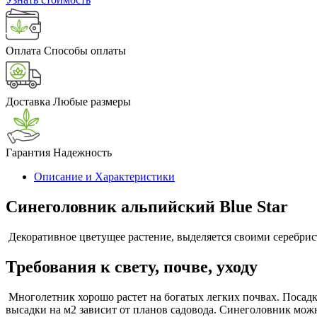
Оплата
Способы оплаты
Доставка
Любые размеры
Гарантия
Надежность
Описание и Характеристики
Синеголовник альпийский Blue Star
Декоративное цветущее растение, выделяется своими серебрис
Требования к свету, почве, уходу
Многолетник хорошо растет на богатых легких почвах. Посад
высадки на м2 зависит от планов садовода. Синеголовник мож