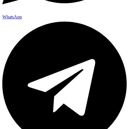
WhatsApp