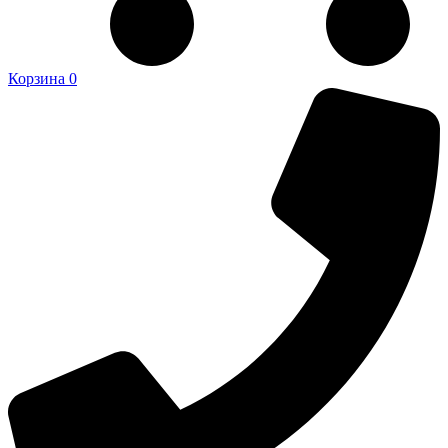
Корзина
0