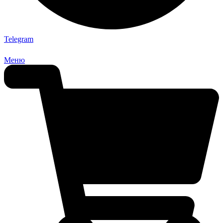
Telegram
Меню