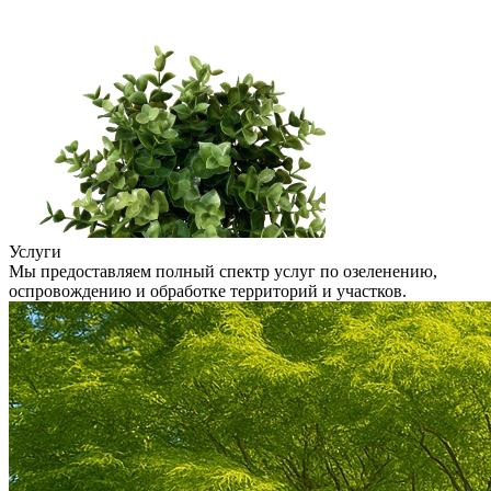
Услуги
Мы предоставляем полный спектр услуг по озеленению,
оспровождению и обработке территорий и участков.