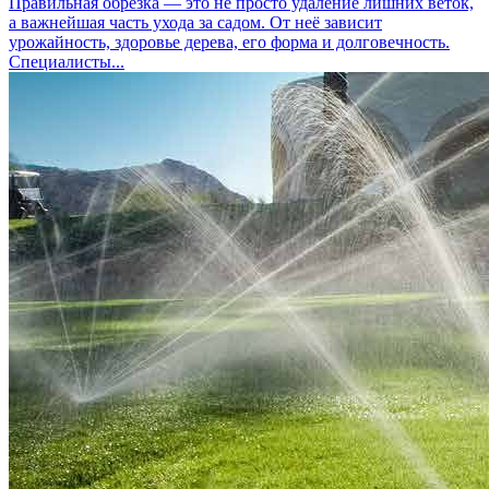
Правильная обрезка — это не просто удаление лишних веток,
а важнейшая часть ухода за садом. От неё зависит
урожайность, здоровье дерева, его форма и долговечность.
Специалисты...