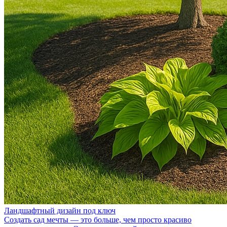
Ландшафтный дизайн под ключ
Создать сад мечты — это больше, чем просто красиво