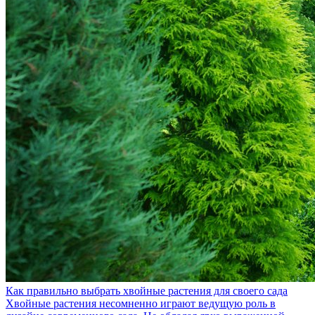
Как правильно выбрать хвойные растения для своего сада
Хвойные растения несомненно играют ведущую роль в