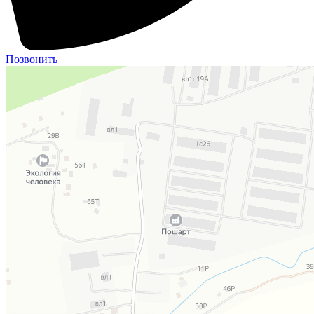
Позвонить