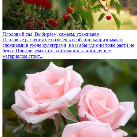
Плодовый сад. Выбираем, сажаем, ухаживаем
Плодовые растения не назовешь особенно капризными и
сложными в уходе культурами, но и абы где они тоже расти не
будут. Прежде чем ехать в питомник за посадочным
материалом стоит...