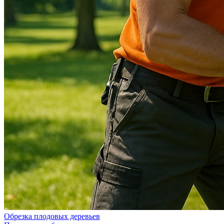
Обрезка плодовых деревьев