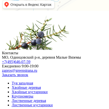
Контакты
МO, Одинцовский р-н, деревня Малые Вяземы
+7(495)646-07-59
Ежедневно 9:00-19:00
zapros@greenstrana.ru
Заказать звонок
Туя западная
Хвойные деревья
Хвойные кустарники
Крупномеры
Лиственные деревья
Лиственные кустарники