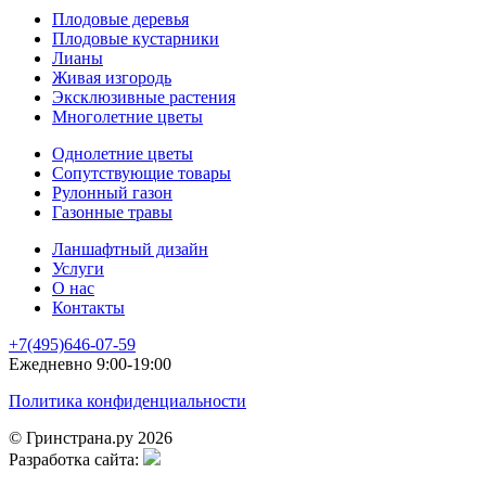
Плодовые деревья
Плодовые кустарники
Лианы
Живая изгородь
Эксклюзивные растения
Многолетние цветы
Однолетние цветы
Сопутствующие товары
Рулонный газон
Газонные травы
Ланшафтный дизайн
Услуги
О нас
Контакты
+7(495)646-07-59
Ежедневно 9:00-19:00
Политика конфиденциальности
© Гринстрана.ру 2026
Разработка сайта: