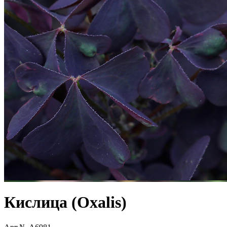
Кислица (Oxalis)