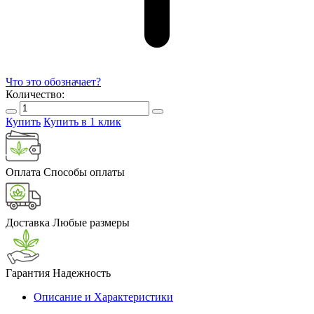
Что это обозначает?
Количество:
Купить
Купить в 1 клик
Оплата
Способы оплаты
Доставка
Любые размеры
Гарантия
Надежность
Описание и Характеристики