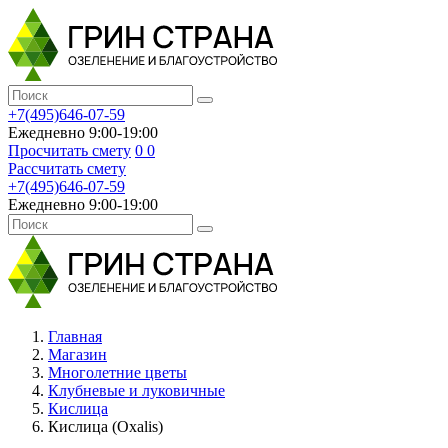
+7(495)646-07-59
Ежедневно 9:00-19:00
Просчитать смету
0
0
Рассчитать смету
+7(495)646-07-59
Ежедневно 9:00-19:00
Главная
Магазин
Многолетние цветы
Клубневые и луковичные
Кислица
Кислица (Oxalis)