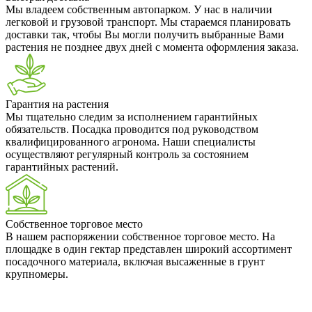
Мы владеем собственным автопарком. У нас в наличии
легковой и грузовой транспорт. Мы стараемся планировать
доставки так, чтобы Вы могли получить выбранные Вами
растения не позднее двух дней с момента оформления заказа.
Гарантия на растения
Мы тщательно следим за исполнением гарантийных
обязательств. Посадка проводится под руководством
квалифицированного агронома. Наши специалисты
осуществляют регулярный контроль за состоянием
гарантийных растений.
Собственное торговое место
В нашем распоряжении собственное торговое место. На
площадке в один гектар представлен широкий ассортимент
посадочного материала, включая высаженные в грунт
крупномеры.