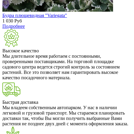
Будра плющевидная "Variegata"
1 030
Руб
Подробнее
Высокое качество
Мы длительное время работаем с постоянными,
проверенными поставщиками. На торговой площадке
садового центра ведется строгий контроль за состоянием
растений. Все это позволяет нам гарантировать высокое
качество посадочного материала.
Быстрая доставка
Мы владеем собственным автопарком. У нас в наличии
легковой и грузовой транспорт. Мы стараемся планировать
доставки так, чтобы Вы могли получить выбранные Вами
растения не позднее двух дней с момента оформления заказа.