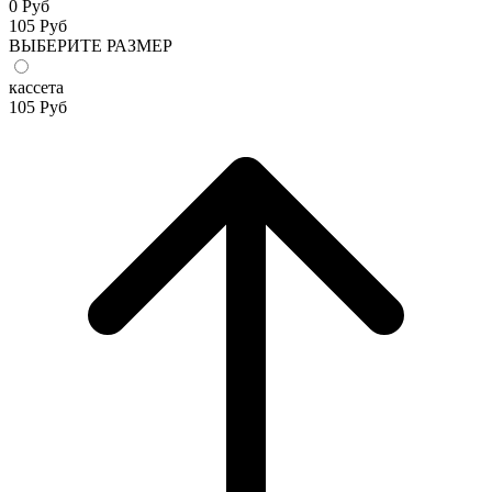
0 Руб
105
Руб
ВЫБЕРИТЕ РАЗМЕР
кассета
105
Руб