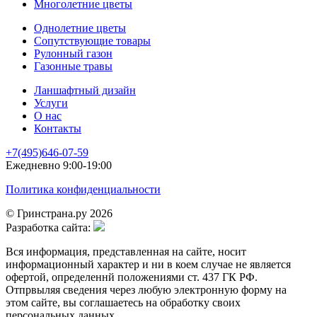
Многолетние цветы
Однолетние цветы
Сопутствующие товары
Рулонный газон
Газонные травы
Ланшафтный дизайн
Услуги
О нас
Контакты
+7(495)646-07-59
Ежедневно 9:00-19:00
Политика конфиденциальности
© Гринстрана.ру 2026
Разработка сайта:
Вся информация, представленная на сайте, носит
информационный характер и ни в коем случае не является
офертой, определеннй положениями ст. 437 ГК РФ.
Отпрвыляя сведения через любую электронную форму на
этом сайте, вы соглашаетесь на обработку своих
персональных данных