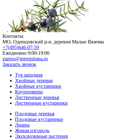
Контакты
МO, Одинцовский р-н, деревня Малые Вяземы
+7(495)646-07-59
Ежедневно 9:00-19:00
zapros@greenstrana.ru
Заказать звонок
Туя западная
Хвойные деревья
Хвойные кустарники
Крупномеры
Лиственные деревья
Лиственные кустарники
Плодовые деревья
Плодовые кустарники
Лианы
Живая изгородь
Эксклюзивные растения