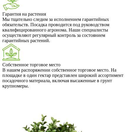
Гарантия на растения
Мы тщательно следим за исполнением гарантийных
обязательств. Посадка проводится под руководством
квалифицированного агронома. Наши специалисты
осуществляют регулярный контроль за состоянием
гарантийных растений.
Собственное торговое место
В нашем распоряжении собственное торговое место. На
площадке в один гектар представлен широкий ассортимент
посадочного материала, включая высаженные в грунт
крупномеры.