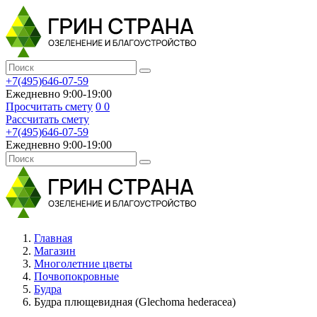
+7(495)646-07-59
Ежедневно 9:00-19:00
Просчитать смету
0
0
Рассчитать смету
+7(495)646-07-59
Ежедневно 9:00-19:00
Главная
Магазин
Многолетние цветы
Почвопокровные
Будра
Будра плющевидная (Glechoma hederacea)