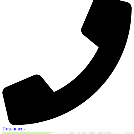
Позвонить