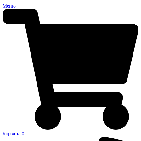
Меню
Корзина
0