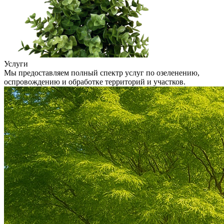
Услуги
Мы предоставляем полный спектр услуг по озеленению,
оспровождению и обработке территорий и участков.