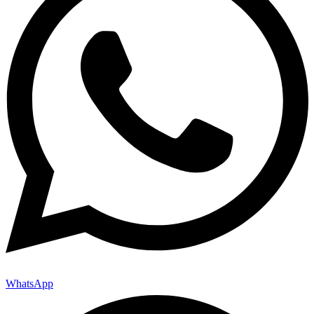
WhatsApp