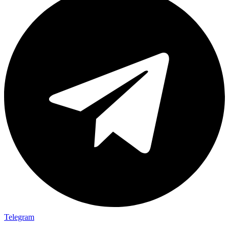
Telegram