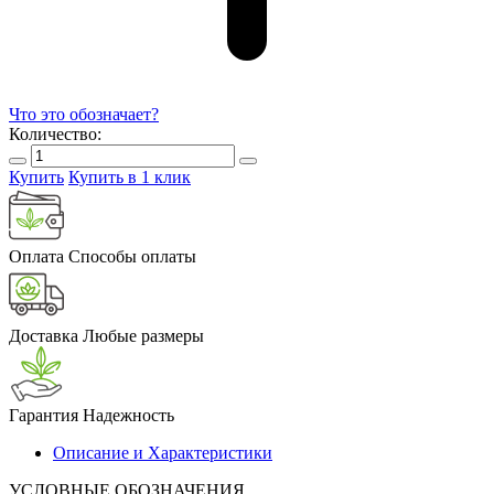
Что это обозначает?
Количество:
Купить
Купить в 1 клик
Оплата
Способы оплаты
Доставка
Любые размеры
Гарантия
Надежность
Описание и Характеристики
УСЛОВНЫЕ ОБОЗНАЧЕНИЯ