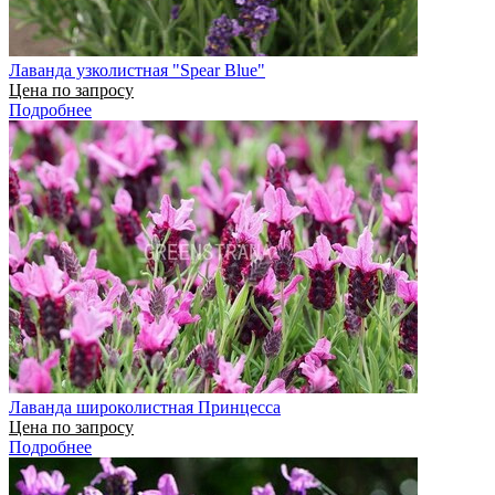
Лаванда узколистная "Spear Blue"
Цена по запросу
Подробнее
Лаванда широколистная Принцесса
Цена по запросу
Подробнее