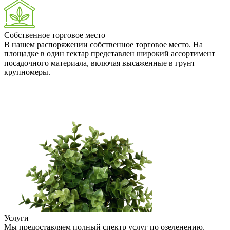
Собственное торговое место
В нашем распоряжении собственное торговое место. На
площадке в один гектар представлен широкий ассортимент
посадочного материала, включая высаженные в грунт
крупномеры.
Услуги
Мы предоставляем полный спектр услуг по озеленению,