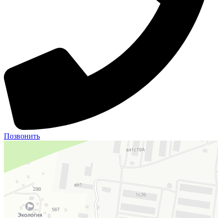
Позвонить