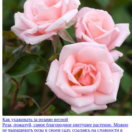
Как ухаживать за розами весной
Роза, пожалуй, самое благородное цветущее растение. Можно
не выращивать розы в своем саду, ссылаясь на сложности в