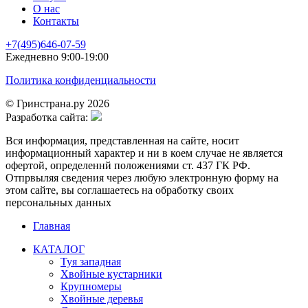
О нас
Контакты
+7(495)646-07-59
Ежедневно 9:00-19:00
Политика конфиденциальности
© Гринстрана.ру 2026
Разработка сайта:
Вся информация, представленная на сайте, носит
информационный характер и ни в коем случае не является
офертой, определеннй положениями ст. 437 ГК РФ.
Отпрвыляя сведения через любую электронную форму на
этом сайте, вы соглашаетесь на обработку своих
персональных данных
Главная
КАТАЛОГ
Туя западная
Хвойные кустарники
Крупномеры
Хвойные деревья