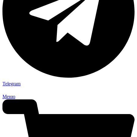
Telegram
Меню