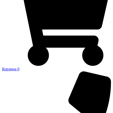
Корзина
0