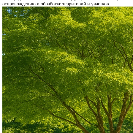
оспровождению и обработке территорий и участков.