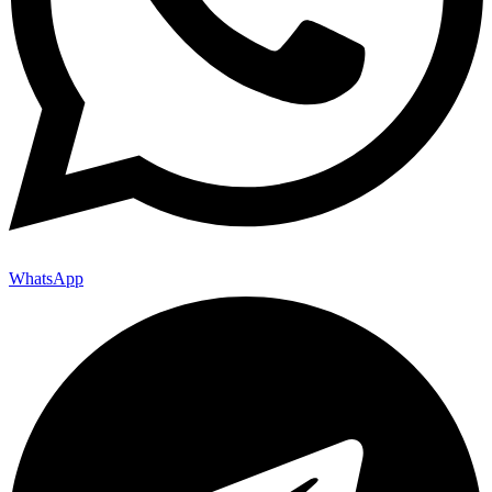
WhatsApp