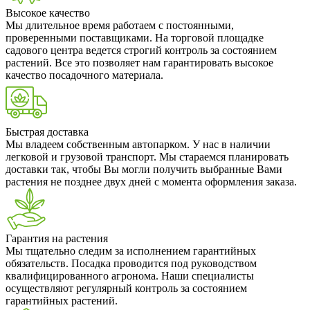
Высокое качество
Мы длительное время работаем с постоянными,
проверенными поставщиками. На торговой площадке
садового центра ведется строгий контроль за состоянием
растений. Все это позволяет нам гарантировать высокое
качество посадочного материала.
Быстрая доставка
Мы владеем собственным автопарком. У нас в наличии
легковой и грузовой транспорт. Мы стараемся планировать
доставки так, чтобы Вы могли получить выбранные Вами
растения не позднее двух дней с момента оформления заказа.
Гарантия на растения
Мы тщательно следим за исполнением гарантийных
обязательств. Посадка проводится под руководством
квалифицированного агронома. Наши специалисты
осуществляют регулярный контроль за состоянием
гарантийных растений.