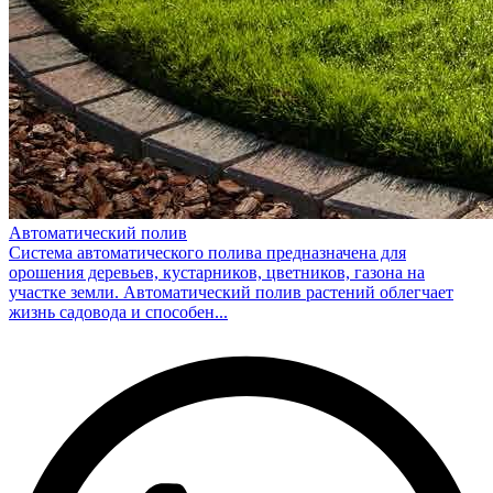
Автоматический полив
Система автоматического полива предназначена для
орошения деревьев, кустарников, цветников, газона на
участке земли. Автоматический полив растений облегчает
жизнь садовода и способен...