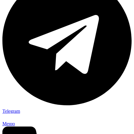
Telegram
Меню