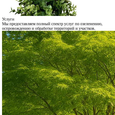
Услуги
Мы предоставляем полный спектр услуг по озеленению,
оспровождению и обработке территорий и участков.