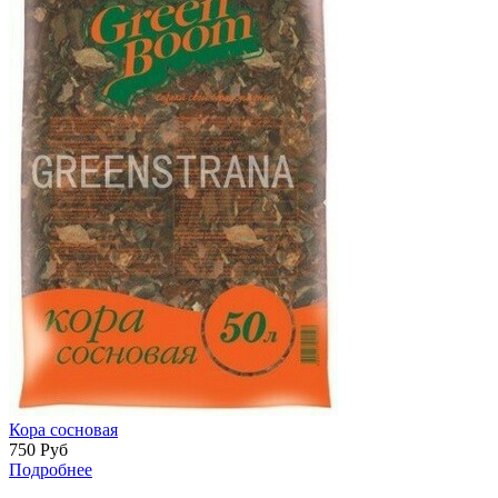
Кора сосновая
750
Руб
Подробнее