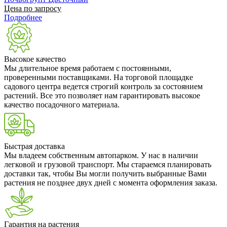
Цена по запросу
Подробнее
Высокое качество
Мы длительное время работаем с постоянными,
проверенными поставщиками. На торговой площадке
садового центра ведется строгий контроль за состоянием
растений. Все это позволяет нам гарантировать высокое
качество посадочного материала.
Быстрая доставка
Мы владеем собственным автопарком. У нас в наличии
легковой и грузовой транспорт. Мы стараемся планировать
доставки так, чтобы Вы могли получить выбранные Вами
растения не позднее двух дней с момента оформления заказа.
Гарантия на растения