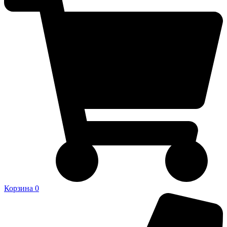
Корзина
0