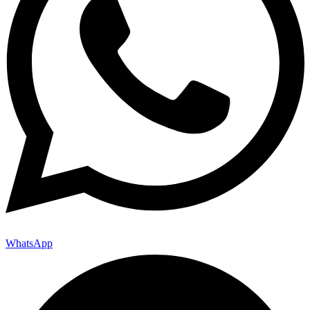
WhatsApp