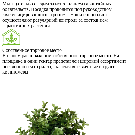
Мы тщательно следим за исполнением гарантийных
обязательств. Посадка проводится под руководством
квалифицированного агронома. Наши специалисты
осуществляют регулярный контроль за состоянием
гарантийных растений.
Собственное торговое место
В нашем распоряжении собственное торговое место. На
площадке в один гектар представлен широкий ассортимент
посадочного материала, включая высаженные в грунт
крупномеры.