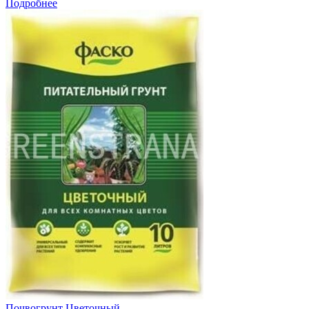
Подробнее
Почвогрунт Цветочный