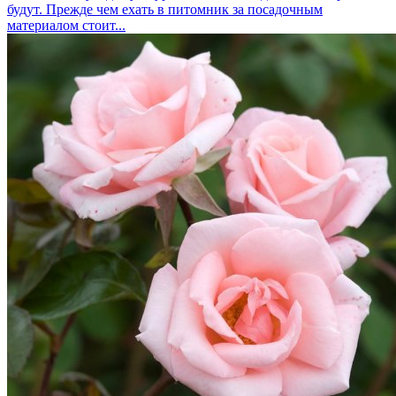
будут. Прежде чем ехать в питомник за посадочным
материалом стоит...