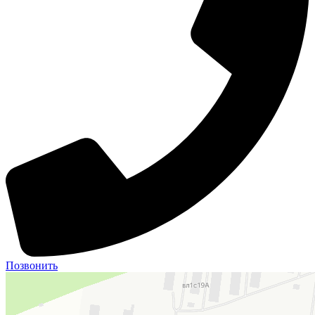
Позвонить