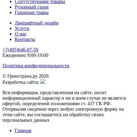
Сопутствующие товары
Рулонный газон
Газонные травы
Ланшафтный дизайн
Услуги
О нас
Контакты
+7(495)646-07-59
Ежедневно 9:00-19:00
Политика конфиденциальности
© Гринстрана.ру 2026
Разработка сайта:
Вся информация, представленная на сайте, носит
информационный характер и ни в коем случае не является
офертой, определеннй положениями ст. 437 ГК РФ.
Отпрвыляя сведения через любую электронную форму на
этом сайте, вы соглашаетесь на обработку своих
персональных данных
Главная