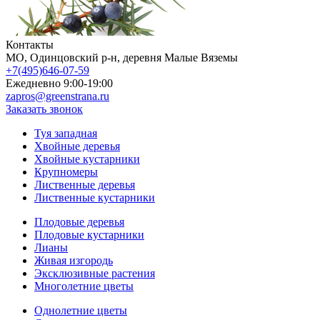
Контакты
МO, Одинцовский р-н, деревня Малые Вяземы
+7(495)646-07-59
Ежедневно 9:00-19:00
zapros@greenstrana.ru
Заказать звонок
Туя западная
Хвойные деревья
Хвойные кустарники
Крупномеры
Лиственные деревья
Лиственные кустарники
Плодовые деревья
Плодовые кустарники
Лианы
Живая изгородь
Эксклюзивные растения
Многолетние цветы
Однолетние цветы