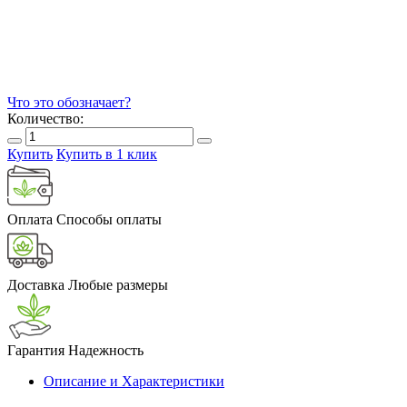
Что это обозначает?
Количество:
Купить
Купить в 1 клик
Оплата
Способы оплаты
Доставка
Любые размеры
Гарантия
Надежность
Описание и Характеристики