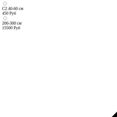
С2 40-60 см
450
Руб
200-300 см
15500
Руб