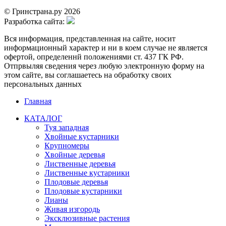
© Гринстрана.ру 2026
Разработка сайта:
Вся информация, представленная на сайте, носит
информационный характер и ни в коем случае не является
офертой, определеннй положениями ст. 437 ГК РФ.
Отпрвыляя сведения через любую электронную форму на
этом сайте, вы соглашаетесь на обработку своих
персональных данных
Главная
КАТАЛОГ
Туя западная
Хвойные кустарники
Крупномеры
Хвойные деревья
Лиственные деревья
Лиственные кустарники
Плодовые деревья
Плодовые кустарники
Лианы
Живая изгородь
Эксклюзивные растения