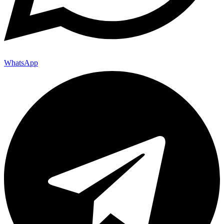
WhatsApp