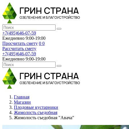
+7(495)646-07-59
Ежедневно 9:00-19:00
Просчитать смету
0
0
Рассчитать смету
+7(495)646-07-59
Ежедневно 9:00-19:00
Главная
Магазин
Плодовые кустарники
Жимолость съедобная
Жимолость съедобная "Авача"