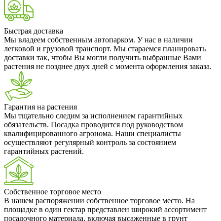
Быстрая доставка
Мы владеем собственным автопарком. У нас в наличии
легковой и грузовой транспорт. Мы стараемся планировать
доставки так, чтобы Вы могли получить выбранные Вами
растения не позднее двух дней с момента оформления заказа.
Гарантия на растения
Мы тщательно следим за исполнением гарантийных
обязательств. Посадка проводится под руководством
квалифицированного агронома. Наши специалисты
осуществляют регулярный контроль за состоянием
гарантийных растений.
Собственное торговое место
В нашем распоряжении собственное торговое место. На
площадке в один гектар представлен широкий ассортимент
посадочного материала, включая высаженные в грунт