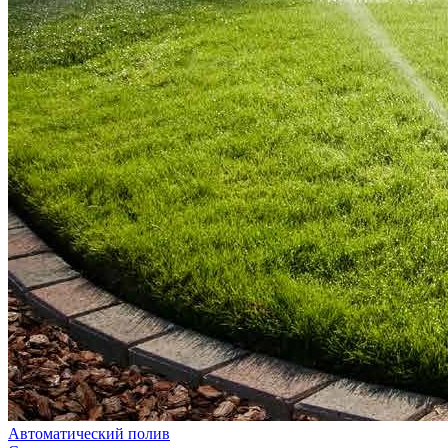
Автоматический полив