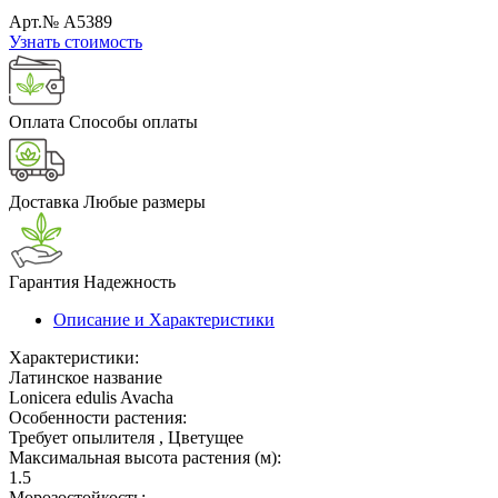
Арт.№ A5389
Узнать стоимость
Оплата
Способы оплаты
Доставка
Любые размеры
Гарантия
Надежность
Описание и Характеристики
Характеристики:
Латинское название
Lonicera edulis Avacha
Особенности растения:
Требует опылителя , Цветущее
Максимальная высота растения (м):
1.5
Морозостойкость: