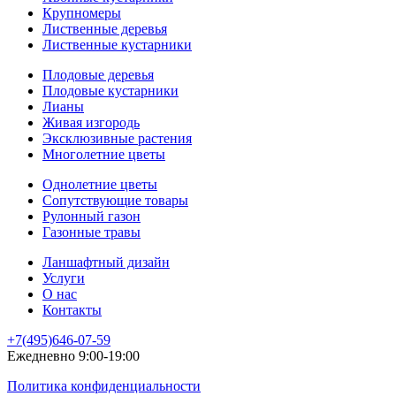
Крупномеры
Лиственные деревья
Лиственные кустарники
Плодовые деревья
Плодовые кустарники
Лианы
Живая изгородь
Эксклюзивные растения
Многолетние цветы
Однолетние цветы
Сопутствующие товары
Рулонный газон
Газонные травы
Ланшафтный дизайн
Услуги
О нас
Контакты
+7(495)646-07-59
Ежедневно 9:00-19:00
Политика конфиденциальности