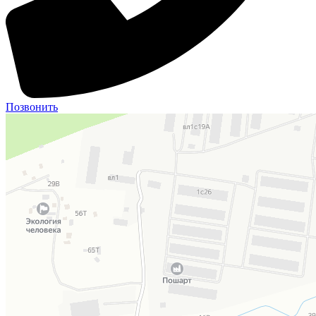
Позвонить