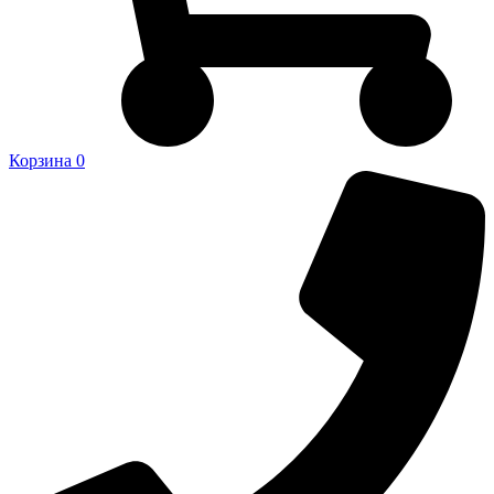
Корзина
0