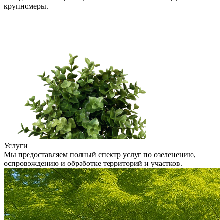
крупномеры.
Услуги
Мы предоставляем полный спектр услуг по озеленению,
оспровождению и обработке территорий и участков.