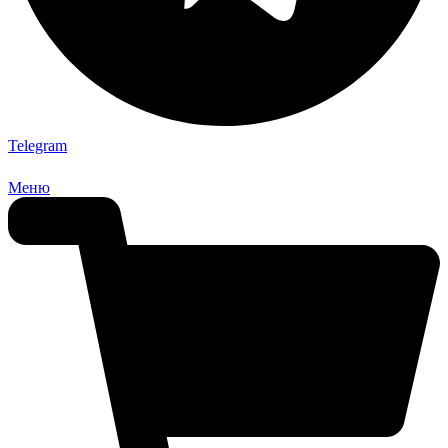
Telegram
Меню