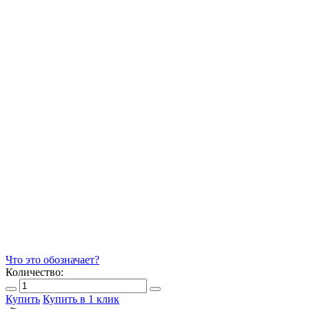
Что это обозначает?
Количество:
Купить
Купить в 1 клик