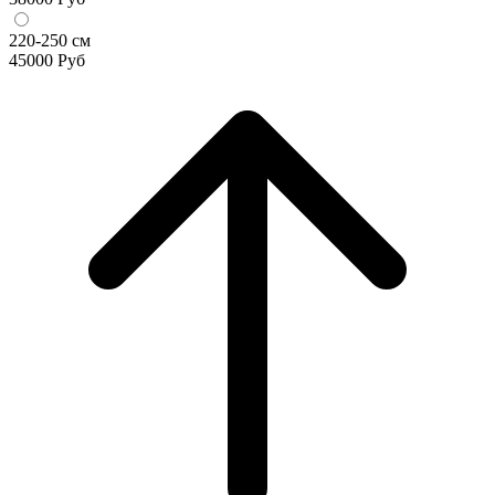
220-250 см
45000
Руб