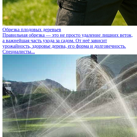
Обрезка плодовых деревьев
Правильная обрезка — это не просто удаление лишних веток,
а важнейшая часть ухода за садом. От неё зависит
урожайность, здоровье дерева, его форма и долговечность.
Специалисты...