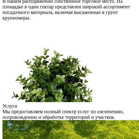
В нашем распоряжении собственное торговое место. На
площадке в один гектар представлен широкий ассортимент
посадочного материала, включая высаженные в грунт
крупномеры.
Услуги
Мы предоставляем полный спектр услуг по озеленению,
оспровождению и обработке территорий и участков.