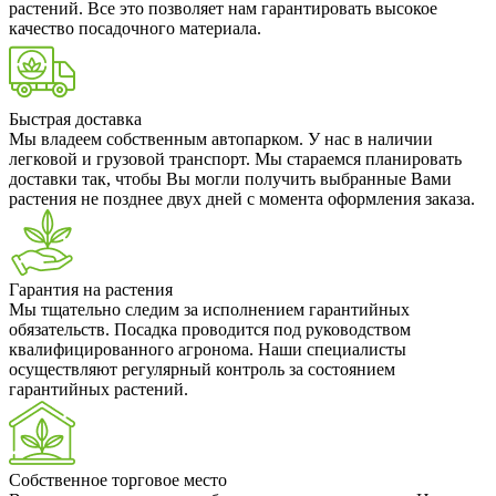
растений. Все это позволяет нам гарантировать высокое
качество посадочного материала.
Быстрая доставка
Мы владеем собственным автопарком. У нас в наличии
легковой и грузовой транспорт. Мы стараемся планировать
доставки так, чтобы Вы могли получить выбранные Вами
растения не позднее двух дней с момента оформления заказа.
Гарантия на растения
Мы тщательно следим за исполнением гарантийных
обязательств. Посадка проводится под руководством
квалифицированного агронома. Наши специалисты
осуществляют регулярный контроль за состоянием
гарантийных растений.
Собственное торговое место