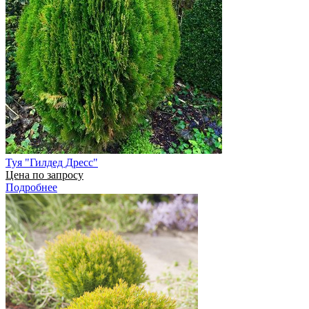
Туя "Гилдед Дресс"
Цена по запросу
Подробнее