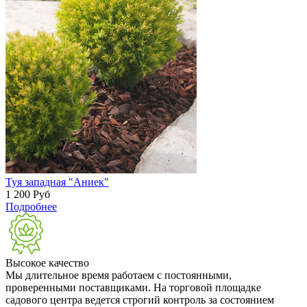
Туя западная "Аниек"
1 200
Руб
Подробнее
Высокое качество
Мы длительное время работаем с постоянными,
проверенными поставщиками. На торговой площадке
садового центра ведется строгий контроль за состоянием