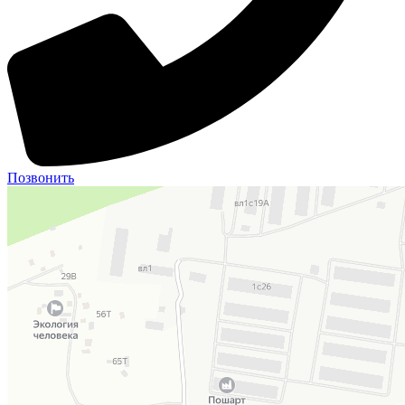
Позвонить