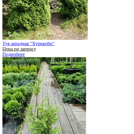
Туя западная "Хурикейн"
Цена по запросу
Подробнее