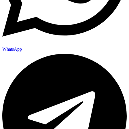
WhatsApp