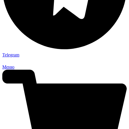
Telegram
Меню