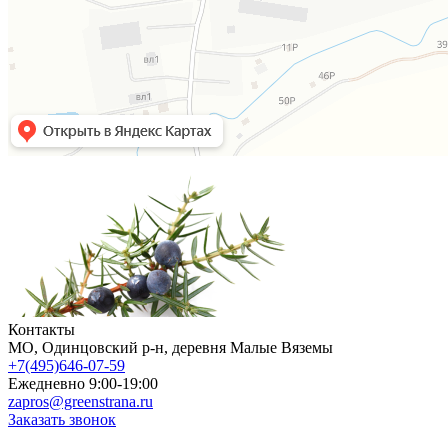
Контакты
МO, Одинцовский р-н, деревня Малые Вяземы
+7(495)646-07-59
Ежедневно 9:00-19:00
zapros@greenstrana.ru
Заказать звонок