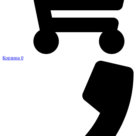
Корзина
0