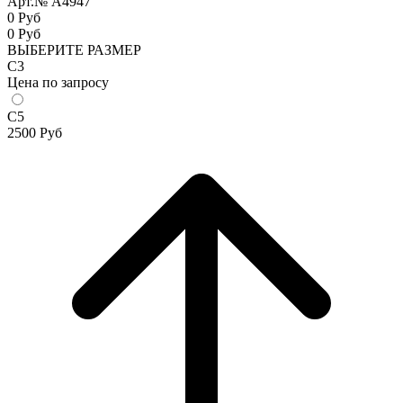
Арт.№ A4947
0 Руб
0
Руб
ВЫБЕРИТЕ РАЗМЕР
С3
Цена по запросу
С5
2500
Руб