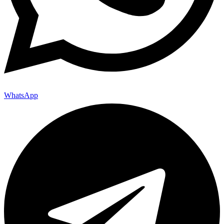
WhatsApp