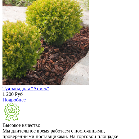
Туя западная "Аниек"
1 200
Руб
Подробнее
Высокое качество
Мы длительное время работаем с постоянными,
проверенными поставщиками. На торговой площадке