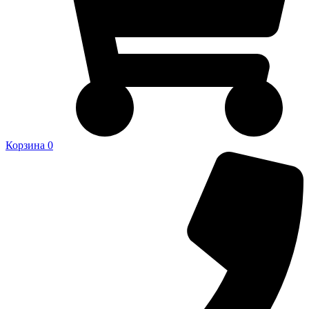
Корзина
0