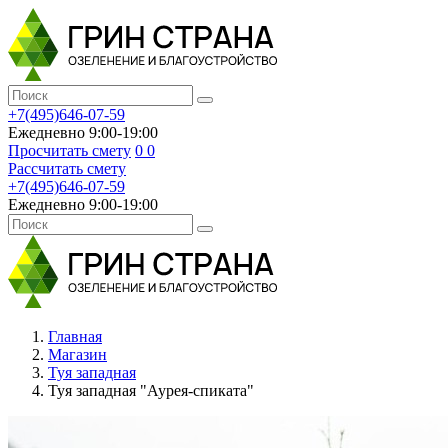
+7(495)646-07-59
Ежедневно 9:00-19:00
Просчитать смету
0
0
Рассчитать смету
+7(495)646-07-59
Ежедневно 9:00-19:00
Главная
Магазин
Туя западная
Туя западная "Аурея-спиката"