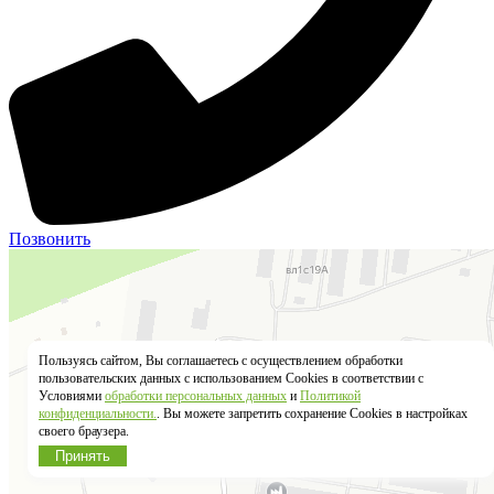
Позвонить
Пользуясь сайтом, Вы соглашаетесь с осуществлением обработки
пользовательских данных с использованием Cookies в соответствии с
Условиями
обработки персональных данных
и
Политикой
конфиденциальности.
. Вы можете запретить сохранение Cookies в настройках
своего браузера.
Принять