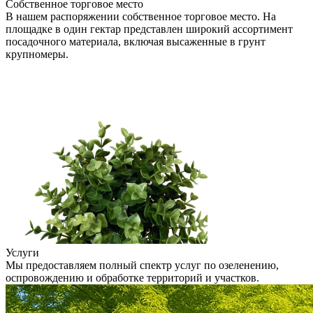
Собственное торговое место
В нашем распоряжении собственное торговое место. На
площадке в один гектар представлен широкий ассортимент
посадочного материала, включая высаженные в грунт
крупномеры.
Услуги
Мы предоставляем полный спектр услуг по озеленению,
оспровождению и обработке территорий и участков.