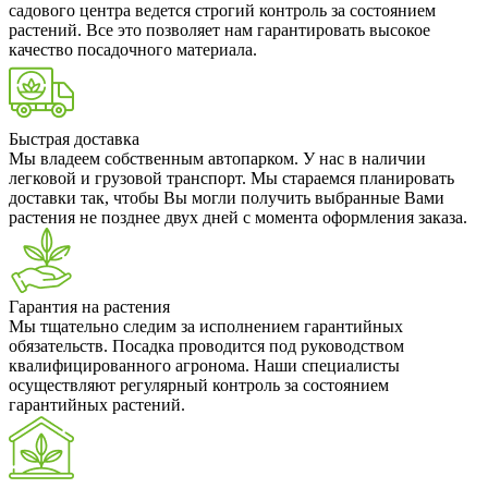
садового центра ведется строгий контроль за состоянием
растений. Все это позволяет нам гарантировать высокое
качество посадочного материала.
Быстрая доставка
Мы владеем собственным автопарком. У нас в наличии
легковой и грузовой транспорт. Мы стараемся планировать
доставки так, чтобы Вы могли получить выбранные Вами
растения не позднее двух дней с момента оформления заказа.
Гарантия на растения
Мы тщательно следим за исполнением гарантийных
обязательств. Посадка проводится под руководством
квалифицированного агронома. Наши специалисты
осуществляют регулярный контроль за состоянием
гарантийных растений.