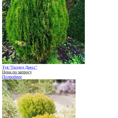
Туя "Гилдед Дресс"
Цена по запросу
Подробнее