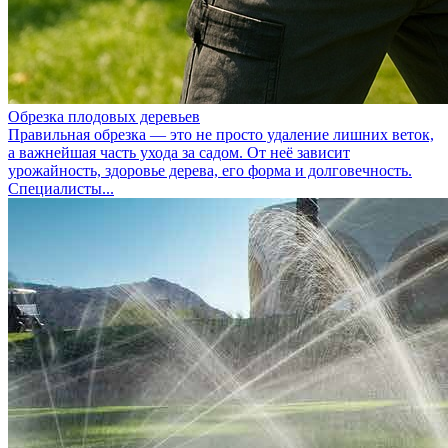
Обрезка плодовых деревьев
Правильная обрезка — это не просто удаление лишних веток,
а важнейшая часть ухода за садом. От неё зависит
урожайность, здоровье дерева, его форма и долговечность.
Специалисты...