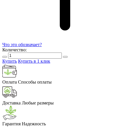
Что это обозначает?
Количество:
Купить
Купить в 1 клик
Оплата
Способы оплаты
Доставка
Любые размеры
Гарантия
Надежность