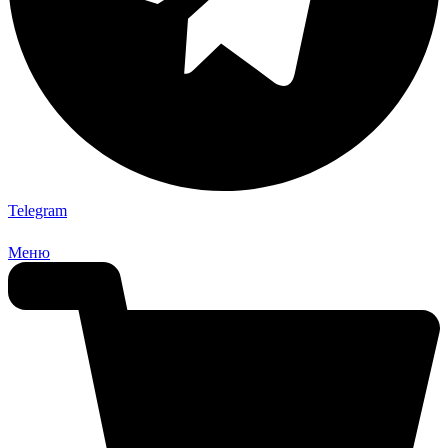
Telegram
Меню