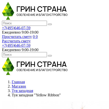
+7(495)646-07-59
Ежедневно 9:00-19:00
Просчитать смету
0
0
Рассчитать смету
+7(495)646-07-59
Ежедневно 9:00-19:00
Главная
Магазин
Туя западная
Туя западная "Yellow Ribbon"