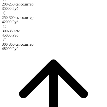
200-250 см солитер
35000
Руб
250-300 см солитер
42000
Руб
300-350 см
45000
Руб
300-350 см солитер
48000
Руб