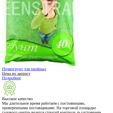
Почвогрунт для хвойных
Цена по запросу
Подробнее
Высокое качество
Мы длительное время работаем с постоянными,
проверенными поставщиками. На торговой площадке
садового центра ведется строгий контроль за состоянием