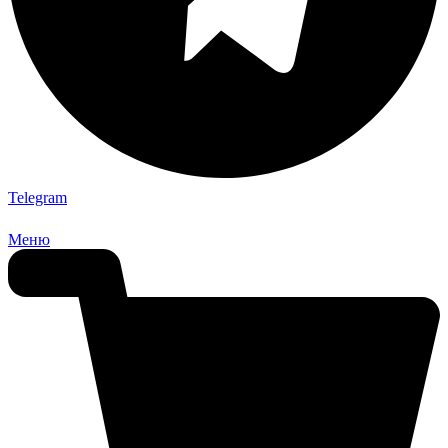
Telegram
Меню