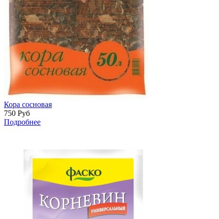
Кора сосновая
750
Руб
Подробнее