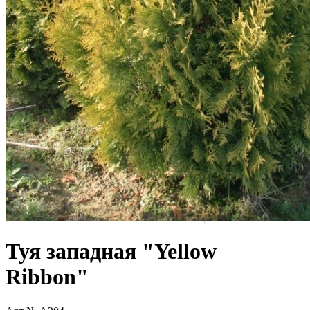
Туя западная "Yellow
Ribbon"