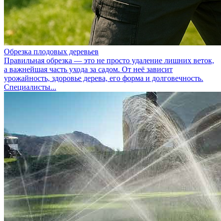
Обрезка плодовых деревьев
Правильная обрезка — это не просто удаление лишних веток,
а важнейшая часть ухода за садом. От неё зависит
урожайность, здоровье дерева, его форма и долговечность.
Специалисты...