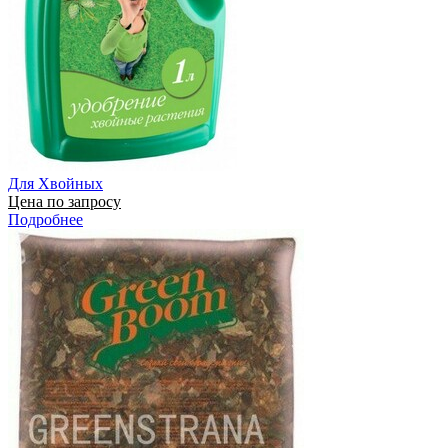
Для Хвойных
Цена по запросу
Подробнее