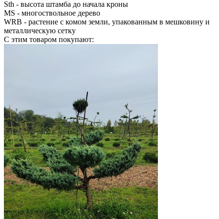
Sth
- высота штамба до начала кроны
MS
- многоствольное дерево
WRB
- растение с комом земли, упакованным в мешковину и
металлическую сетку
С этим товаром покупают: