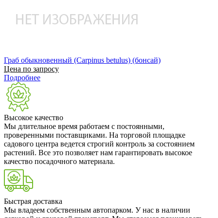
Граб обыкновенный (Carpinus betulus) (бонсай)
Цена по запросу
Подробнее
Высокое качество
Мы длительное время работаем с постоянными,
проверенными поставщиками. На торговой площадке
садового центра ведется строгий контроль за состоянием
растений. Все это позволяет нам гарантировать высокое
качество посадочного материала.
Быстрая доставка
Мы владеем собственным автопарком. У нас в наличии