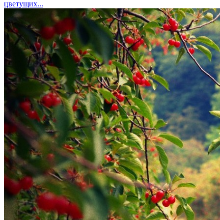
цветущих...