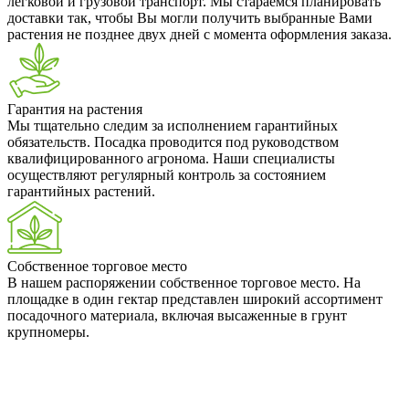
легковой и грузовой транспорт. Мы стараемся планировать
доставки так, чтобы Вы могли получить выбранные Вами
растения не позднее двух дней с момента оформления заказа.
Гарантия на растения
Мы тщательно следим за исполнением гарантийных
обязательств. Посадка проводится под руководством
квалифицированного агронома. Наши специалисты
осуществляют регулярный контроль за состоянием
гарантийных растений.
Собственное торговое место
В нашем распоряжении собственное торговое место. На
площадке в один гектар представлен широкий ассортимент
посадочного материала, включая высаженные в грунт
крупномеры.