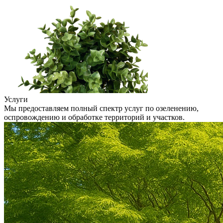
Услуги
Мы предоставляем полный спектр услуг по озеленению,
оспровождению и обработке территорий и участков.