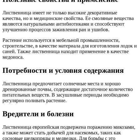
Лиственница имеет не только высокие декоративные
качества, но и медицинские свойства. Ее смоляные вещества
являются натуральными антибиотиками и способствуют
улучшению процессов заживления ран и ушибов.
Растение используется в мебельной промышленности,
строительстве, в качестве материала для изготовления лодок и
саней. Также лиственница находит применение в качестве
медоноса.
Потребности и условия содержания
Лиственница предпочитает солнечные места и хорошо
дренированные почвы, содержащие достаточное количество
питательных веществ. В засушливые периоды необходимо
регулярно поливать растение.
Вредители и болезни
Лиственница европейская подвержена поражению микозами,
а также может стать добычей для насекомых, таких как
сосновые шелкопряды и медведки. Для борьбы с это