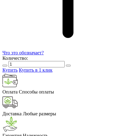
Что это обозначает?
Количество:
Купить
Купить в 1 клик
Оплата
Способы оплаты
Доставка
Любые размеры
Гарантия
Надежность