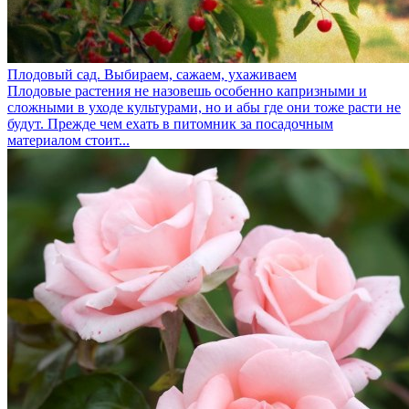
Плодовый сад. Выбираем, сажаем, ухаживаем
Плодовые растения не назовешь особенно капризными и
сложными в уходе культурами, но и абы где они тоже расти не
будут. Прежде чем ехать в питомник за посадочным
материалом стоит...