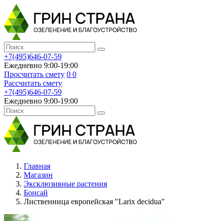
+7(495)646-07-59
Ежедневно 9:00-19:00
Просчитать смету
0
0
Рассчитать смету
+7(495)646-07-59
Ежедневно 9:00-19:00
Главная
Магазин
Эксклюзивные растения
Бонсай
Лиственница европейская "Larix decidua"