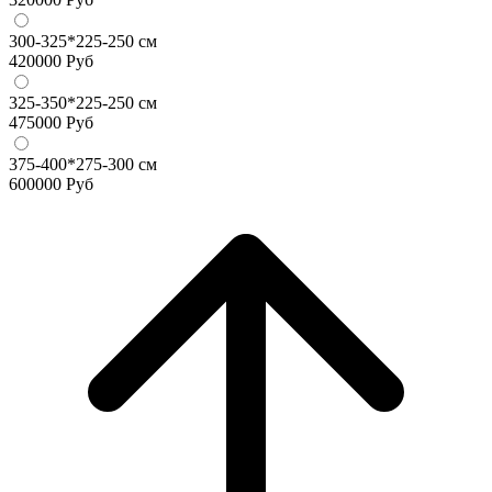
300-325*225-250 см
420000
Руб
325-350*225-250 см
475000
Руб
375-400*275-300 см
600000
Руб