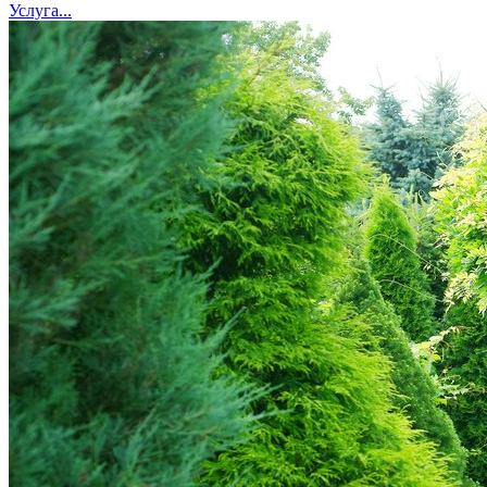
Услуга...