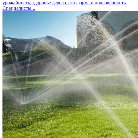
урожайность, здоровье дерева, его форма и долговечность.
Специалисты...