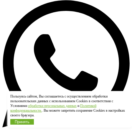
Пользуясь сайтом, Вы соглашаетесь с осуществлением обработки
пользовательских данных с использованием Cookies в соответствии с
Условиями
обработки персональных данных
и
Политикой
конфиденциальности.
. Вы можете запретить сохранение Cookies в настройках
своего браузера.
Принять