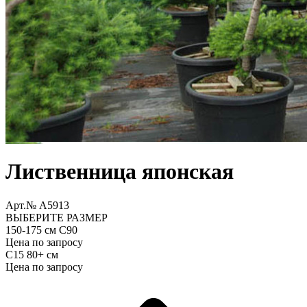
Лиственница японская
Арт.№ A5913
ВЫБЕРИТЕ РАЗМЕР
150-175 см С90
Цена по запросу
С15 80+ см
Цена по запросу