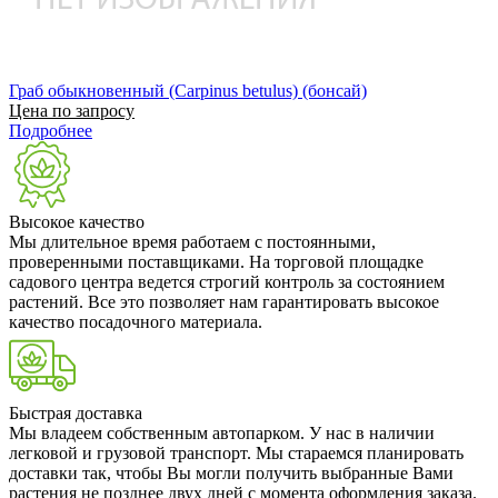
Граб обыкновенный (Carpinus betulus) (бонсай)
Цена по запросу
Подробнее
Высокое качество
Мы длительное время работаем с постоянными,
проверенными поставщиками. На торговой площадке
садового центра ведется строгий контроль за состоянием
растений. Все это позволяет нам гарантировать высокое
качество посадочного материала.
Быстрая доставка
Мы владеем собственным автопарком. У нас в наличии
легковой и грузовой транспорт. Мы стараемся планировать
доставки так, чтобы Вы могли получить выбранные Вами
растения не позднее двух дней с момента оформления заказа.