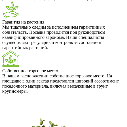
Гарантия на растения
Мы тщательно следим за исполнением гарантийных
обязательств. Посадка проводится под руководством
квалифицированного агронома. Наши специалисты
осуществляют регулярный контроль за состоянием
гарантийных растений.
Собственное торговое место
В нашем распоряжении собственное торговое место. На
площадке в один гектар представлен широкий ассортимент
посадочного материала, включая высаженные в грунт
крупномеры.