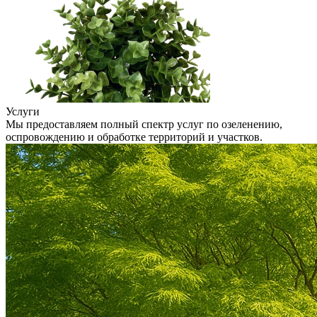
Услуги
Мы предоставляем полный спектр услуг по озеленению,
оспровождению и обработке территорий и участков.