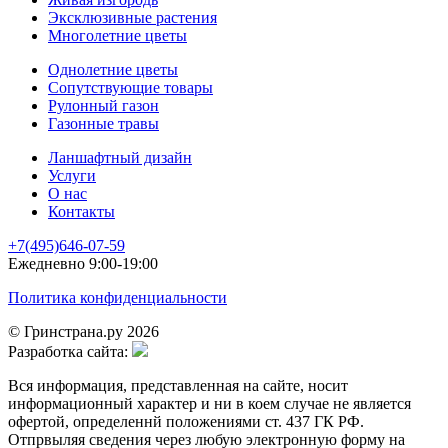
Эксклюзивные растения
Многолетние цветы
Однолетние цветы
Сопутствующие товары
Рулонный газон
Газонные травы
Ланшафтный дизайн
Услуги
О нас
Контакты
+7(495)646-07-59
Ежедневно 9:00-19:00
Политика конфиденциальности
© Гринстрана.ру 2026
Разработка сайта:
Вся информация, представленная на сайте, носит
информационный характер и ни в коем случае не является
офертой, определеннй положениями ст. 437 ГК РФ.
Отпрвыляя сведения через любую электронную форму на