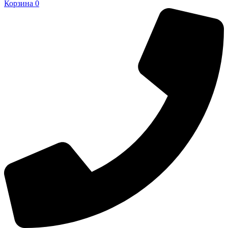
Корзина
0