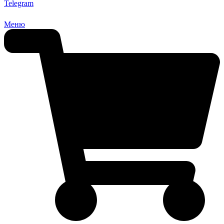
Telegram
Меню