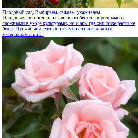
Плодовый сад. Выбираем, сажаем, ухаживаем
Плодовые растения не назовешь особенно капризными и
сложными в уходе культурами, но и абы где они тоже расти не
будут. Прежде чем ехать в питомник за посадочным
материалом стоит...