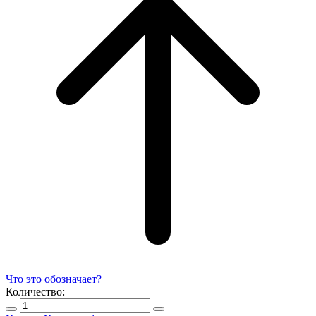
Что это обозначает?
Количество: