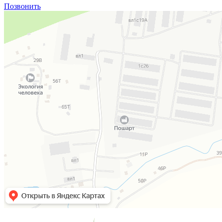
Позвонить