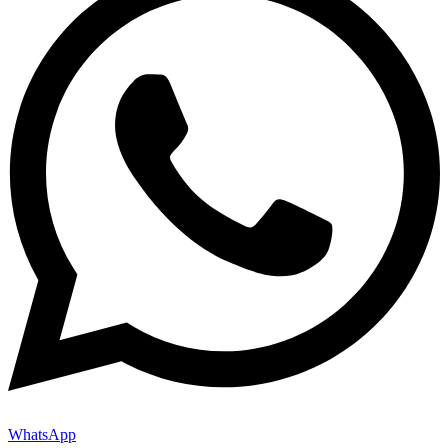
WhatsApp