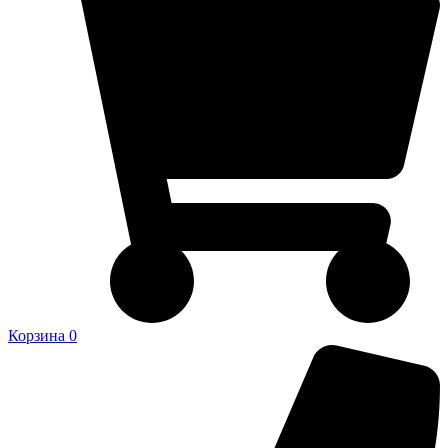
Корзина
0