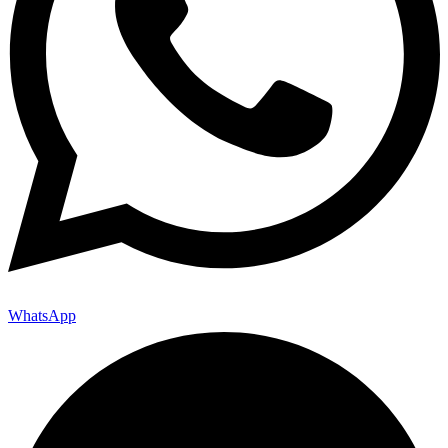
WhatsApp