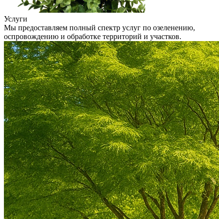
Услуги
Мы предоставляем полный спектр услуг по озеленению,
оспровождению и обработке территорий и участков.