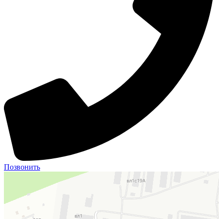
Позвонить