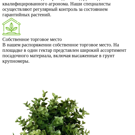
квалифицированного агронома. Наши специалисты
осуществляют регулярный контроль за состоянием
гарантийных растений.
Собственное торговое место
В нашем распоряжении собственное торговое место. На
площадке в один гектар представлен широкий ассортимент
посадочного материала, включая высаженные в грунт
крупномеры.