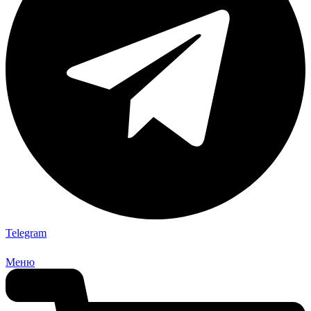
Telegram
Меню