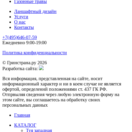
Газонные травы
Ланшафтный дизайн
Услуги
О нас
Контакты
+7(495)646-07-59
Ежедневно 9:00-19:00
Политика конфиденциальности
© Гринстрана.ру 2026
Разработка сайта:
Вся информация, представленная на сайте, носит
информационный характер и ни в коем случае не является
офертой, определеннй положениями ст. 437 ГК РФ.
Отпрвыляя сведения через любую электронную форму на
этом сайте, вы соглашаетесь на обработку своих
персональных данных
Главная
КАТАЛОГ
Туя западная