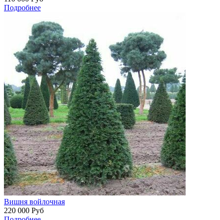
Подробнее
Вишня войлочная
220 000
Руб
Подробнее