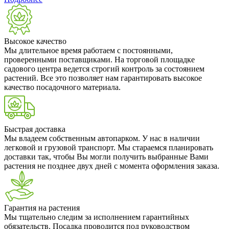
Высокое качество
Мы длительное время работаем с постоянными,
проверенными поставщиками. На торговой площадке
садового центра ведется строгий контроль за состоянием
растений. Все это позволяет нам гарантировать высокое
качество посадочного материала.
Быстрая доставка
Мы владеем собственным автопарком. У нас в наличии
легковой и грузовой транспорт. Мы стараемся планировать
доставки так, чтобы Вы могли получить выбранные Вами
растения не позднее двух дней с момента оформления заказа.
Гарантия на растения
Мы тщательно следим за исполнением гарантийных
обязательств. Посадка проводится под руководством