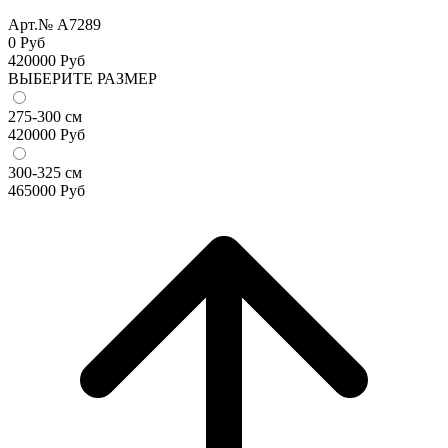
Арт.№ A7289
0 Руб
420000
Руб
ВЫБЕРИТЕ РАЗМЕР
275-300 см
420000
Руб
300-325 см
465000
Руб