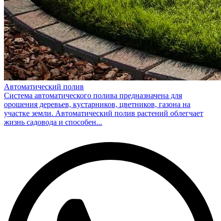
Автоматический полив
Система автоматического полива предназначена для
орошения деревьев, кустарников, цветников, газона на
участке земли. Автоматический полив растений облегчает
жизнь садовода и способен...