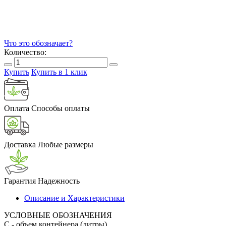
Что это обозначает?
Количество:
Купить
Купить в 1 клик
Оплата
Способы оплаты
Доставка
Любые размеры
Гарантия
Надежность
Описание и Характеристики
УСЛОВНЫЕ ОБОЗНАЧЕНИЯ
С
- объем контейнера (литры)