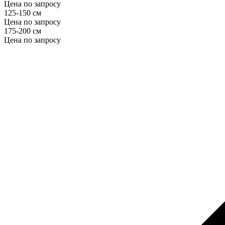
Цена по запросу
125-150 см
Цена по запросу
175-200 см
Цена по запросу