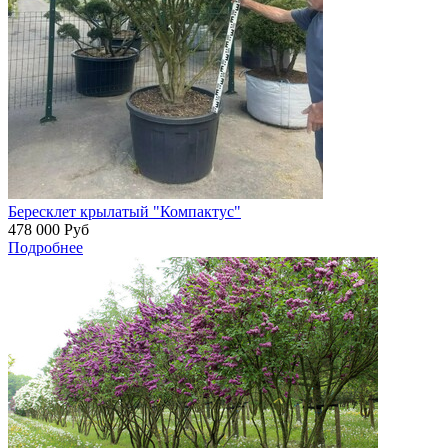
Бересклет крылатый "Компактус"
478 000
Руб
Подробнее