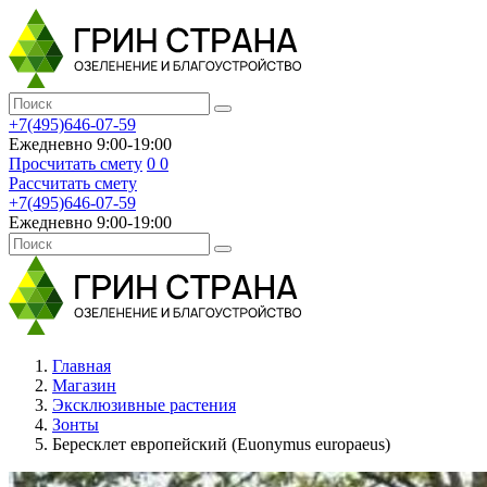
+7(495)646-07-59
Ежедневно 9:00-19:00
Просчитать смету
0
0
Рассчитать смету
+7(495)646-07-59
Ежедневно 9:00-19:00
Главная
Магазин
Эксклюзивные растения
Зонты
Бересклет европейский (Euonymus europaeus)