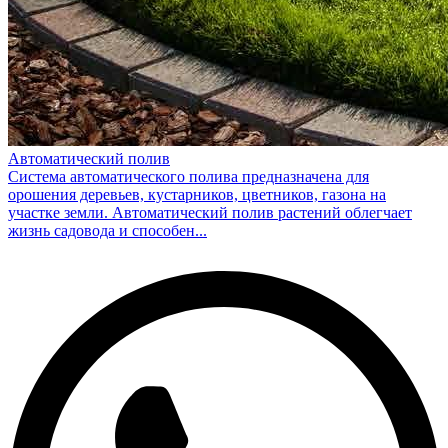
Автоматический полив
Система автоматического полива предназначена для
орошения деревьев, кустарников, цветников, газона на
участке земли. Автоматический полив растений облегчает
жизнь садовода и способен...