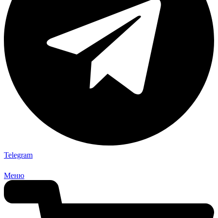
Telegram
Меню