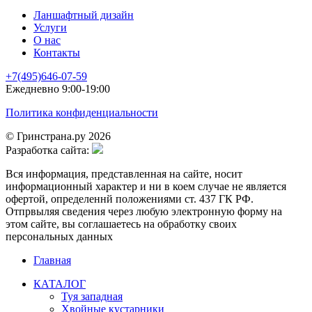
Ланшафтный дизайн
Услуги
О нас
Контакты
+7(495)646-07-59
Ежедневно 9:00-19:00
Политика конфиденциальности
© Гринстрана.ру 2026
Разработка сайта:
Вся информация, представленная на сайте, носит
информационный характер и ни в коем случае не является
офертой, определеннй положениями ст. 437 ГК РФ.
Отпрвыляя сведения через любую электронную форму на
этом сайте, вы соглашаетесь на обработку своих
персональных данных
Главная
КАТАЛОГ
Туя западная
Хвойные кустарники