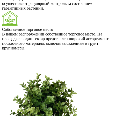
осуществляют регулярный контроль за состоянием
гарантийных растений.
Собственное торговое место
В нашем распоряжении собственное торговое место. На
площадке в один гектар представлен широкий ассортимент
посадочного материала, включая высаженные в грунт
крупномеры.