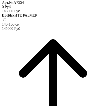
Арт.№ A7554
0 Руб
145000
Руб
ВЫБЕРИТЕ РАЗМЕР
140-160 см
145000
Руб