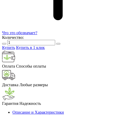
Что это обозначает?
Количество:
Купить
Купить в 1 клик
Оплата
Способы оплаты
Доставка
Любые размеры
Гарантия
Надежность
Описание и Характеристики