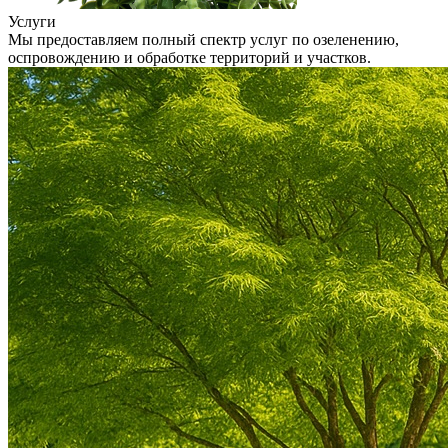
Услуги
Мы предоставляем полный спектр услуг по озеленению,
оспровождению и обработке территорий и участков.