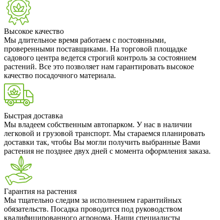
Высокое качество
Мы длительное время работаем с постоянными,
проверенными поставщиками. На торговой площадке
садового центра ведется строгий контроль за состоянием
растений. Все это позволяет нам гарантировать высокое
качество посадочного материала.
Быстрая доставка
Мы владеем собственным автопарком. У нас в наличии
легковой и грузовой транспорт. Мы стараемся планировать
доставки так, чтобы Вы могли получить выбранные Вами
растения не позднее двух дней с момента оформления заказа.
Гарантия на растения
Мы тщательно следим за исполнением гарантийных
обязательств. Посадка проводится под руководством
квалифицированного агронома. Наши специалисты