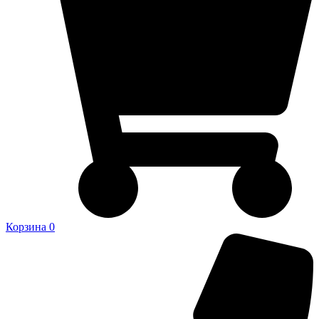
Корзина
0