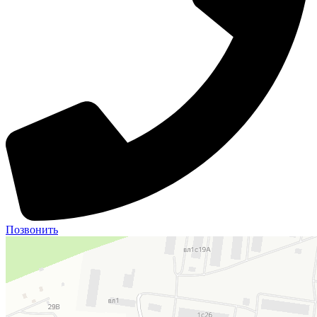
Позвонить