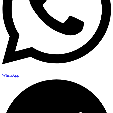
WhatsApp