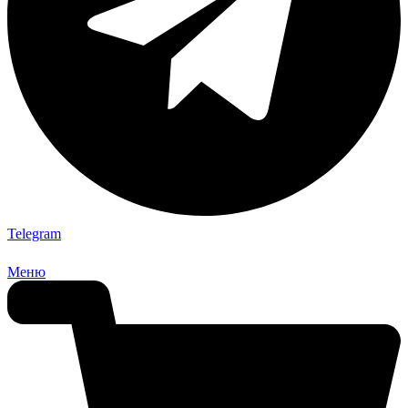
Telegram
Меню