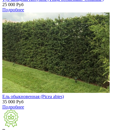
25 000
Руб
Подробнее
Ель обыкновенная (Picea abies)
35 000
Руб
Подробнее