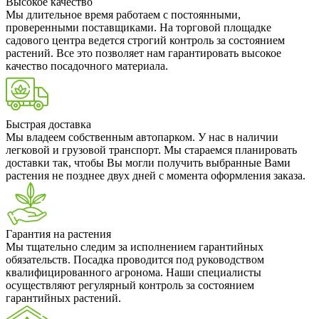
Высокое качество
Мы длительное время работаем с постоянными,
проверенными поставщиками. На торговой площадке
садового центра ведется строгий контроль за состоянием
растений. Все это позволяет нам гарантировать высокое
качество посадочного материала.
Быстрая доставка
Мы владеем собственным автопарком. У нас в наличии
легковой и грузовой транспорт. Мы стараемся планировать
доставки так, чтобы Вы могли получить выбранные Вами
растения не позднее двух дней с момента оформления заказа.
Гарантия на растения
Мы тщательно следим за исполнением гарантийных
обязательств. Посадка проводится под руководством
квалифицированного агронома. Наши специалисты
осуществляют регулярный контроль за состоянием
гарантийных растений.