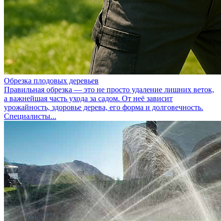
Обрезка плодовых деревьев
Правильная обрезка — это не просто удаление лишних веток,
а важнейшая часть ухода за садом. От неё зависит
урожайность, здоровье дерева, его форма и долговечность.
Специалисты...