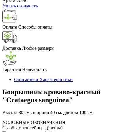
Арт.№ A296
Узнать стоимость
Оплата
Способы оплаты
Доставка
Любые размеры
Гарантия
Надежность
Описание и Характеристики
Боярышник кроваво-красный
"Crataegus sanguinea"
Высота 80 см., ширина 40 см. длинна 100 см
УСЛОВНЫЕ ОБОЗНАЧЕНИЯ
С
- объем контейнера (литры)