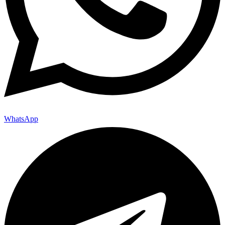
WhatsApp