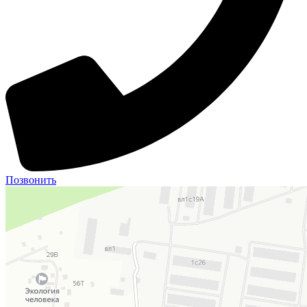
Позвонить