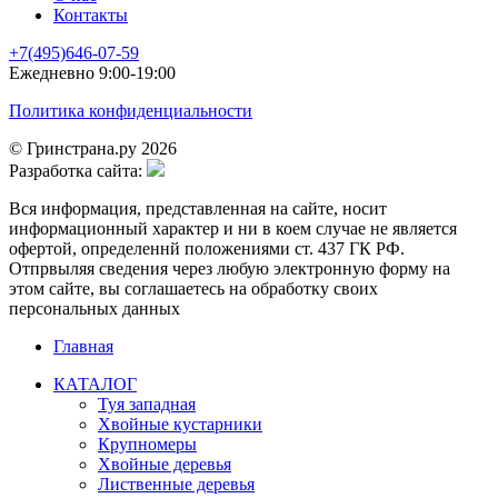
Контакты
+7(495)646-07-59
Ежедневно 9:00-19:00
Политика конфиденциальности
© Гринстрана.ру 2026
Разработка сайта:
Вся информация, представленная на сайте, носит
информационный характер и ни в коем случае не является
офертой, определеннй положениями ст. 437 ГК РФ.
Отпрвыляя сведения через любую электронную форму на
этом сайте, вы соглашаетесь на обработку своих
персональных данных
Главная
КАТАЛОГ
Туя западная
Хвойные кустарники
Крупномеры
Хвойные деревья
Лиственные деревья