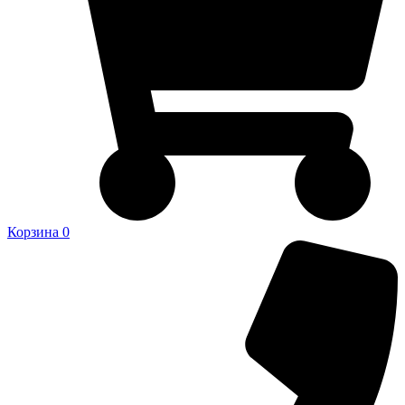
Корзина
0