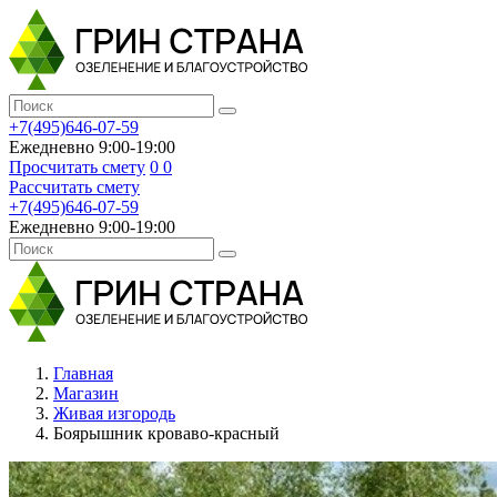
+7(495)646-07-59
Ежедневно 9:00-19:00
Просчитать смету
0
0
Рассчитать смету
+7(495)646-07-59
Ежедневно 9:00-19:00
Главная
Магазин
Живая изгородь
Боярышник кроваво-красный