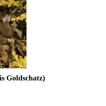
 Goldschatz)