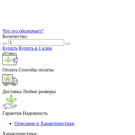
Что это обозначает?
Количество:
Купить
Купить в 1 клик
Оплата
Способы оплаты
Доставка
Любые размеры
Гарантия
Надежность
Описание и Характеристики
Характеристики: