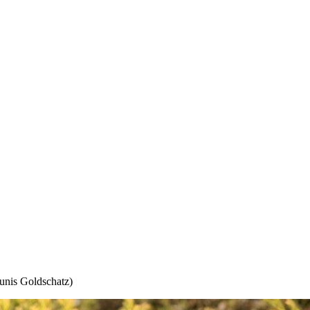
is Goldschatz)