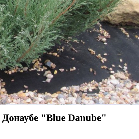
Донаубе "Blue Danube"