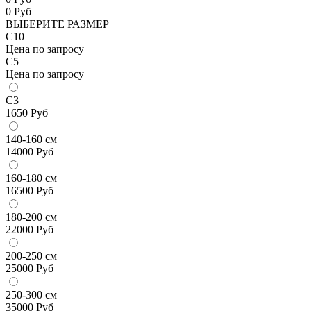
0
Руб
ВЫБЕРИТЕ РАЗМЕР
С10
Цена по запросу
С5
Цена по запросу
С3
1650
Руб
140-160 см
14000
Руб
160-180 см
16500
Руб
180-200 см
22000
Руб
200-250 см
25000
Руб
250-300 см
35000
Руб