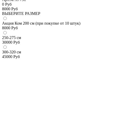
0 Руб
8000
Руб
ВЫБЕРИТЕ РАЗМЕР
Акция Ком 200 см (при покупке от 10 штук)
8000
Руб
250-275 см
30000
Руб
300-320 см
45000
Руб