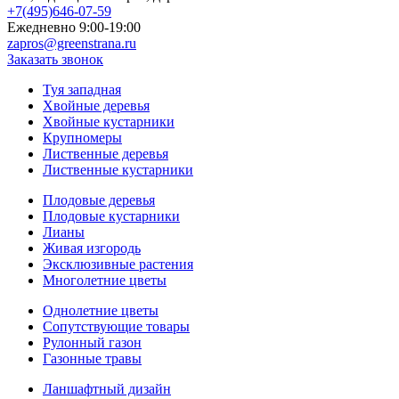
+7(495)646-07-59
Ежедневно 9:00-19:00
zapros@greenstrana.ru
Заказать звонок
Туя западная
Хвойные деревья
Хвойные кустарники
Крупномеры
Лиственные деревья
Лиственные кустарники
Плодовые деревья
Плодовые кустарники
Лианы
Живая изгородь
Эксклюзивные растения
Многолетние цветы
Однолетние цветы
Сопутствующие товары
Рулонный газон
Газонные травы
Ланшафтный дизайн