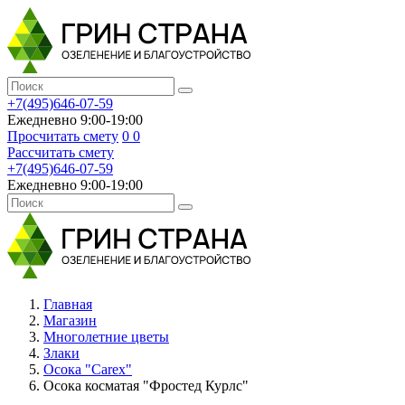
+7(495)646-07-59
Ежедневно 9:00-19:00
Просчитать смету
0
0
Рассчитать смету
+7(495)646-07-59
Ежедневно 9:00-19:00
Главная
Магазин
Многолетние цветы
Злаки
Осока "Саrех"
Осока косматая "Фростед Курлс"