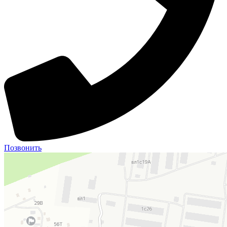
Позвонить