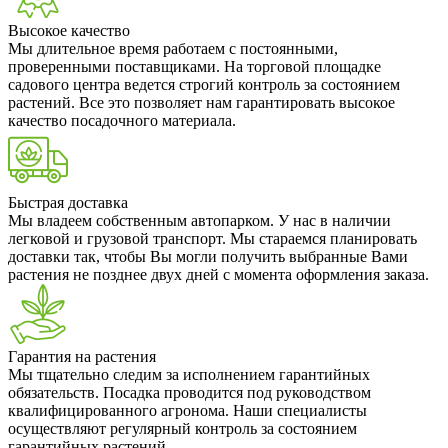
Высокое качество
Мы длительное время работаем с постоянными,
проверенными поставщиками. На торговой площадке
садового центра ведется строгий контроль за состоянием
растений. Все это позволяет нам гарантировать высокое
качество посадочного материала.
Быстрая доставка
Мы владеем собственным автопарком. У нас в наличии
легковой и грузовой транспорт. Мы стараемся планировать
доставки так, чтобы Вы могли получить выбранные Вами
растения не позднее двух дней с момента оформления заказа.
Гарантия на растения
Мы тщательно следим за исполнением гарантийных
обязательств. Посадка проводится под руководством
квалифицированного агронома. Наши специалисты
осуществляют регулярный контроль за состоянием
гарантийных растений.