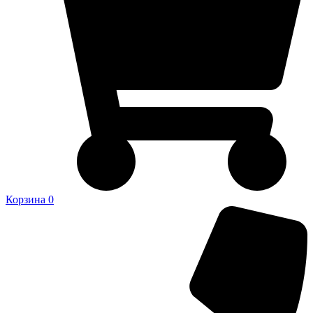
Корзина
0