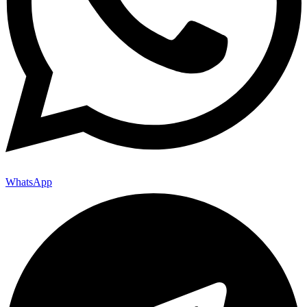
WhatsApp