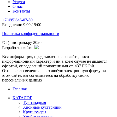
Услуги
О нас
Контакты
+7(495)646-07-59
Ежедневно 9:00-19:00
Политика конфиденциальности
© Гринстрана.ру 2026
Разработка сайта:
Вся информация, представленная на сайте, носит
информационный характер и ни в коем случае не является
офертой, определеннй положениями ст. 437 ГК РФ.
Отпрвыляя сведения через любую электронную форму на
этом сайте, вы соглашаетесь на обработку своих
персональных данных
Главная
КАТАЛОГ
Туя западная
Хвойные кустарники
Крупномеры
Хвойные деревья