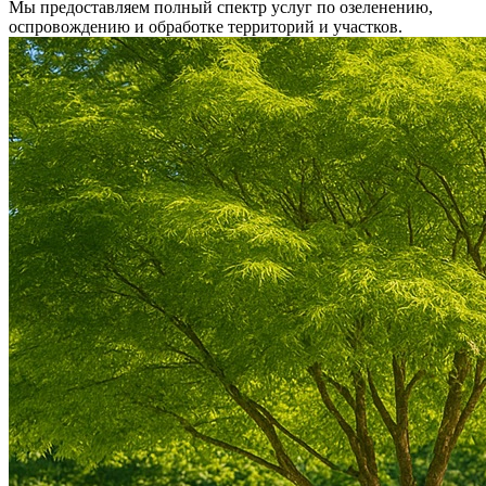
Мы предоставляем полный спектр услуг по озеленению,
оспровождению и обработке территорий и участков.