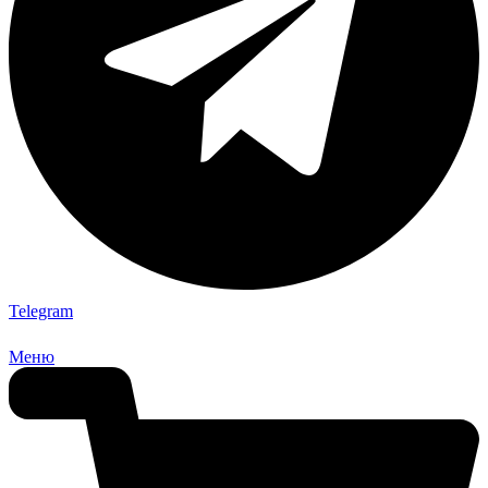
Telegram
Меню