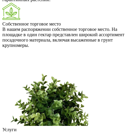
Собственное торговое место
В нашем распоряжении собственное торговое место. На
площадке в один гектар представлен широкий ассортимент
посадочного материала, включая высаженные в грунт
крупномеры.
Услуги