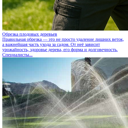
Обрезка плодовых деревьев
Правильная обрезка — это не просто удаление лишних веток,
а важнейшая часть ухода за садом. От неё зависит
урожайность, здоровье дерева, его форма и долговечность.
Специалисты...