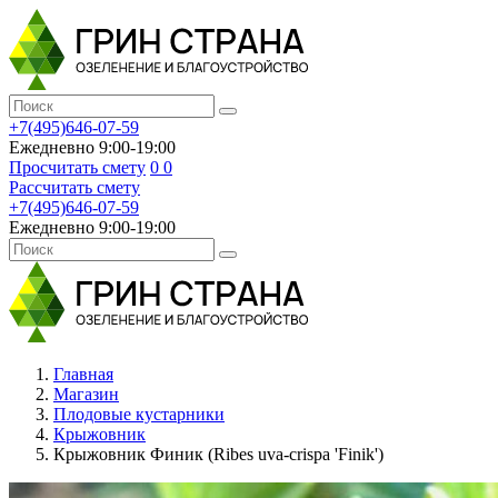
+7(495)646-07-59
Ежедневно 9:00-19:00
Просчитать смету
0
0
Рассчитать смету
+7(495)646-07-59
Ежедневно 9:00-19:00
Главная
Магазин
Плодовые кустарники
Крыжовник
Крыжовник Финик (Ribes uva-crispa 'Finik')