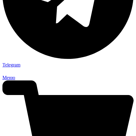
Telegram
Меню