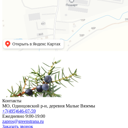
Контакты
МO, Одинцовский р-н, деревня Малые Вяземы
+7(495)646-07-59
Ежедневно 9:00-19:00
zapros@greenstrana.ru
Заказать звонок