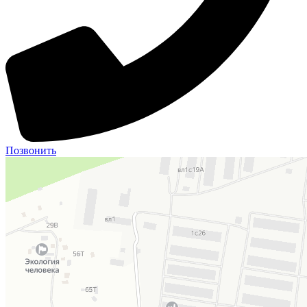
Позвонить