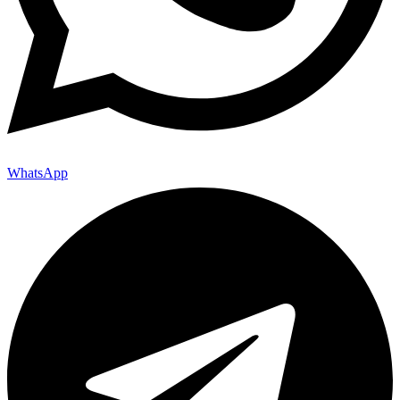
WhatsApp