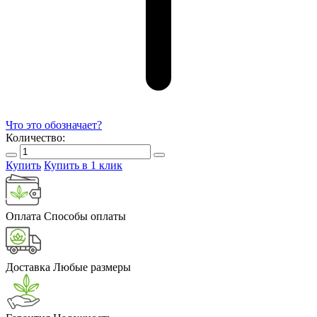
Что это обозначает?
Количество:
Купить
Купить в 1 клик
Оплата
Способы оплаты
Доставка
Любые размеры