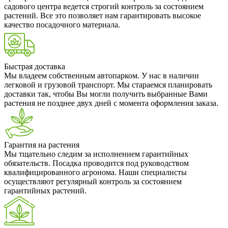
садового центра ведется строгий контроль за состоянием
растений. Все это позволяет нам гарантировать высокое
качество посадочного материала.
Быстрая доставка
Мы владеем собственным автопарком. У нас в наличии
легковой и грузовой транспорт. Мы стараемся планировать
доставки так, чтобы Вы могли получить выбранные Вами
растения не позднее двух дней с момента оформления заказа.
Гарантия на растения
Мы тщательно следим за исполнением гарантийных
обязательств. Посадка проводится под руководством
квалифицированного агронома. Наши специалисты
осуществляют регулярный контроль за состоянием
гарантийных растений.