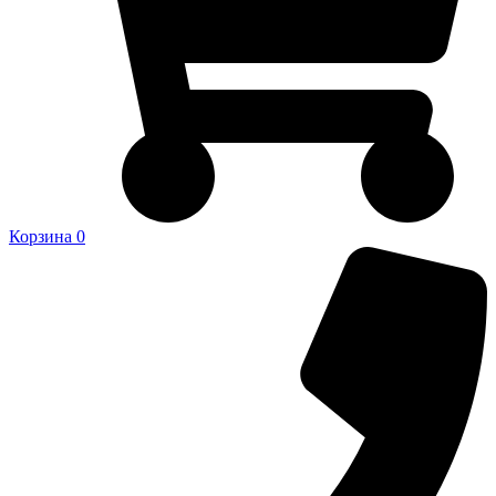
Корзина
0