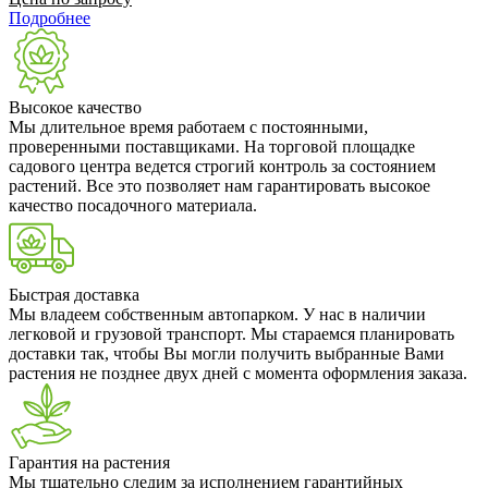
Подробнее
Высокое качество
Мы длительное время работаем с постоянными,
проверенными поставщиками. На торговой площадке
садового центра ведется строгий контроль за состоянием
растений. Все это позволяет нам гарантировать высокое
качество посадочного материала.
Быстрая доставка
Мы владеем собственным автопарком. У нас в наличии
легковой и грузовой транспорт. Мы стараемся планировать
доставки так, чтобы Вы могли получить выбранные Вами
растения не позднее двух дней с момента оформления заказа.
Гарантия на растения
Мы тщательно следим за исполнением гарантийных