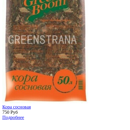
Кора сосновая
750
Руб
Подробнее