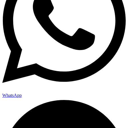
WhatsApp