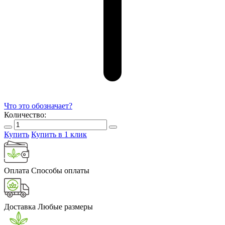
Что это обозначает?
Количество:
Купить
Купить в 1 клик
Оплата
Способы оплаты
Доставка
Любые размеры