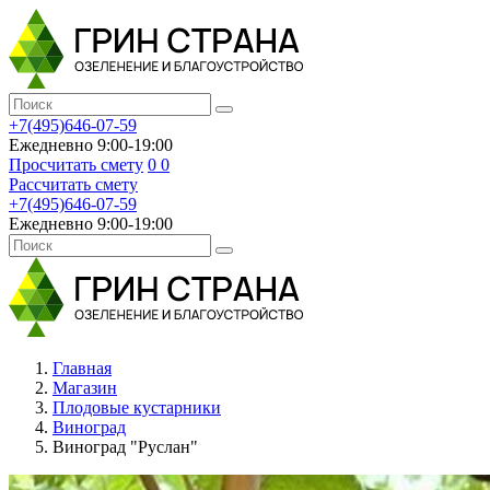
+7(495)646-07-59
Ежедневно 9:00-19:00
Просчитать смету
0
0
Рассчитать смету
+7(495)646-07-59
Ежедневно 9:00-19:00
Главная
Магазин
Плодовые кустарники
Виноград
Виноград "Руслан"