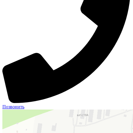
Позвонить