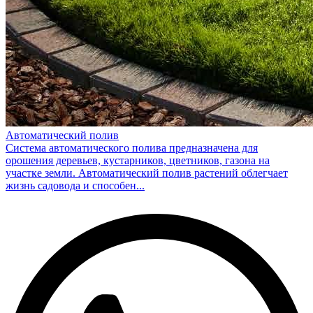
Автоматический полив
Система автоматического полива предназначена для
орошения деревьев, кустарников, цветников, газона на
участке земли. Автоматический полив растений облегчает
жизнь садовода и способен...