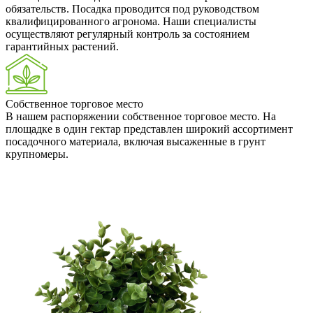
обязательств. Посадка проводится под руководством
квалифицированного агронома. Наши специалисты
осуществляют регулярный контроль за состоянием
гарантийных растений.
Собственное торговое место
В нашем распоряжении собственное торговое место. На
площадке в один гектар представлен широкий ассортимент
посадочного материала, включая высаженные в грунт
крупномеры.