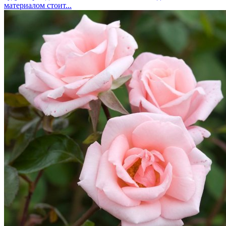
материалом стоит...