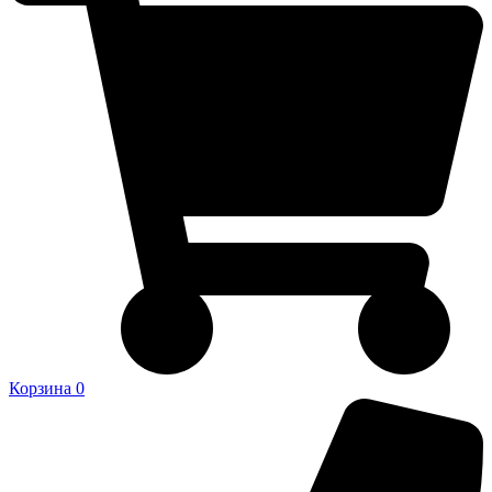
Корзина
0