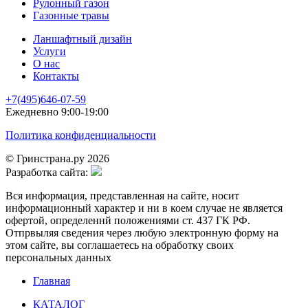
Рулонный газон
Газонные травы
Ланшафтный дизайн
Услуги
О нас
Контакты
+7(495)646-07-59
Ежедневно 9:00-19:00
Политика конфиденциальности
© Гринстрана.ру 2026
Разработка сайта:
Вся информация, представленная на сайте, носит
информационный характер и ни в коем случае не является
офертой, определеннй положениями ст. 437 ГК РФ.
Отпрвыляя сведения через любую электронную форму на
этом сайте, вы соглашаетесь на обработку своих
персональных данных
Главная
КАТАЛОГ