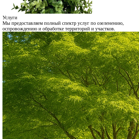
Услуги
Мы предоставляем полный спектр услуг по озеленению,
оспровождению и обработке территорий и участков.