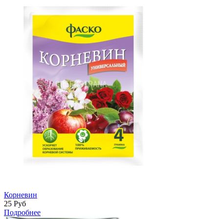
Корневин
25
Руб
Подробнее