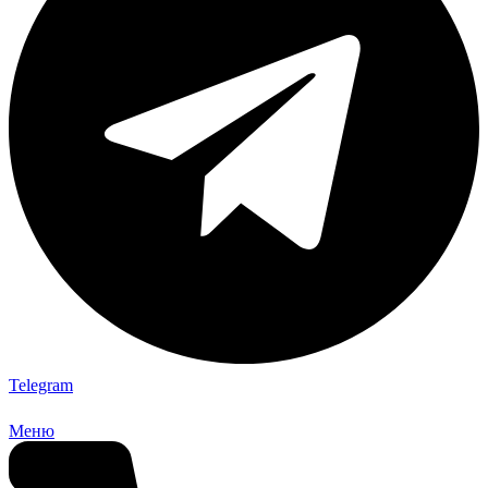
Telegram
Меню