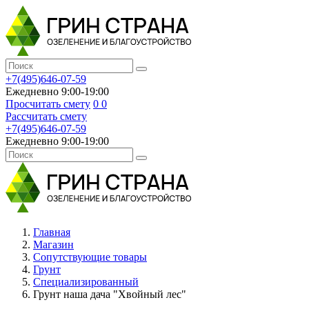
+7(495)646-07-59
Ежедневно 9:00-19:00
Просчитать смету
0
0
Рассчитать смету
+7(495)646-07-59
Ежедневно 9:00-19:00
Главная
Магазин
Сопутствующие товары
Грунт
Специализированный
Грунт наша дача "Хвойный лес"