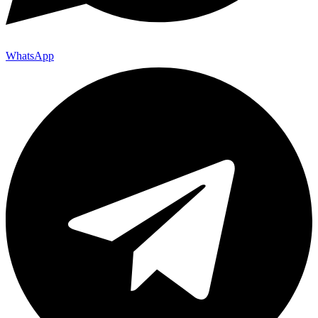
WhatsApp