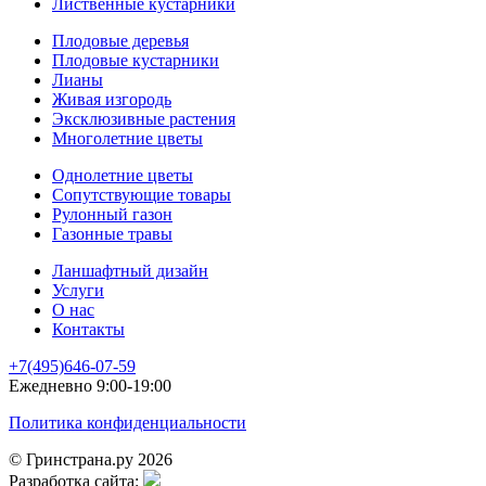
Лиственные кустарники
Плодовые деревья
Плодовые кустарники
Лианы
Живая изгородь
Эксклюзивные растения
Многолетние цветы
Однолетние цветы
Сопутствующие товары
Рулонный газон
Газонные травы
Ланшафтный дизайн
Услуги
О нас
Контакты
+7(495)646-07-59
Ежедневно 9:00-19:00
Политика конфиденциальности
© Гринстрана.ру 2026
Разработка сайта: