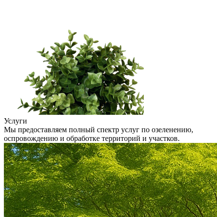
Услуги
Мы предоставляем полный спектр услуг по озеленению,
оспровождению и обработке территорий и участков.