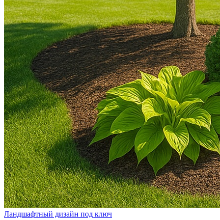
Ландшафтный дизайн под ключ