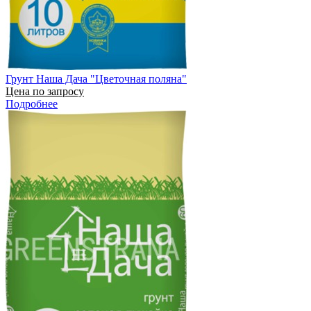
Грунт Наша Дача "Цветочная поляна"
Цена по запросу
Подробнее