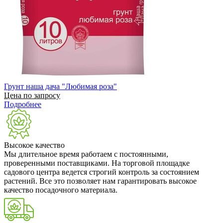
Грунт наша дача "Любимая роза"
Цена по запросу
Подробнее
Высокое качество
Мы длительное время работаем с постоянными,
проверенными поставщиками. На торговой площадке
садового центра ведется строгий контроль за состоянием
растений. Все это позволяет нам гарантировать высокое
качество посадочного материала.