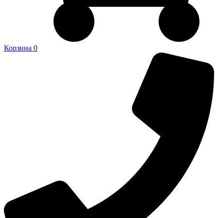
Корзина
0