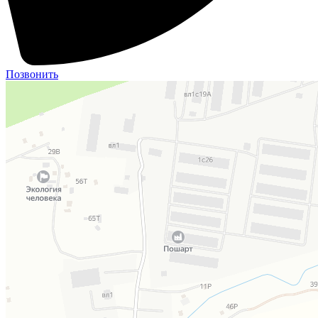
Позвонить