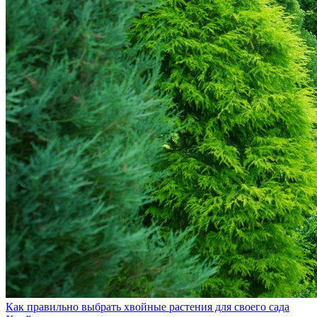
Как правильно выбрать хвойные растения для своего сада