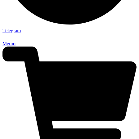
Telegram
Меню