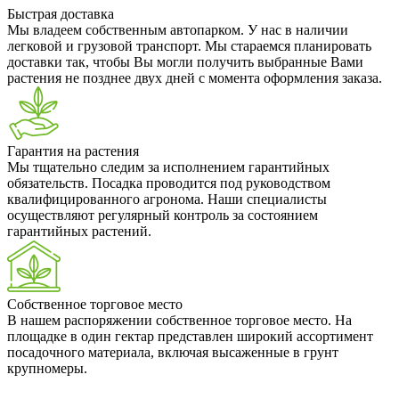
Быстрая доставка
Мы владеем собственным автопарком. У нас в наличии
легковой и грузовой транспорт. Мы стараемся планировать
доставки так, чтобы Вы могли получить выбранные Вами
растения не позднее двух дней с момента оформления заказа.
Гарантия на растения
Мы тщательно следим за исполнением гарантийных
обязательств. Посадка проводится под руководством
квалифицированного агронома. Наши специалисты
осуществляют регулярный контроль за состоянием
гарантийных растений.
Собственное торговое место
В нашем распоряжении собственное торговое место. На
площадке в один гектар представлен широкий ассортимент
посадочного материала, включая высаженные в грунт
крупномеры.