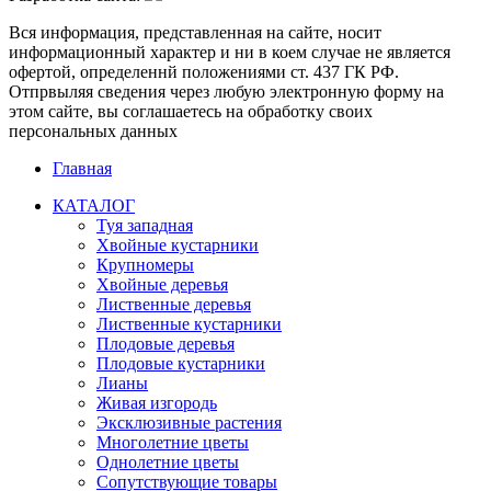
Вся информация, представленная на сайте, носит
информационный характер и ни в коем случае не является
офертой, определеннй положениями ст. 437 ГК РФ.
Отпрвыляя сведения через любую электронную форму на
этом сайте, вы соглашаетесь на обработку своих
персональных данных
Главная
КАТАЛОГ
Туя западная
Хвойные кустарники
Крупномеры
Хвойные деревья
Лиственные деревья
Лиственные кустарники
Плодовые деревья
Плодовые кустарники
Лианы
Живая изгородь
Эксклюзивные растения
Многолетние цветы
Однолетние цветы
Сопутствующие товары