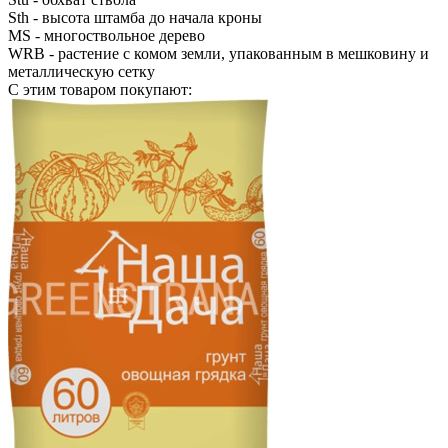
Sth
- высота штамба до начала кроны
MS
- многоствольное дерево
WRB
- растение с комом земли, упакованным в мешковину и
металлическую сетку
С этим товаром покупают: