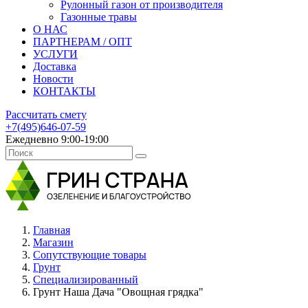
Рулонный газон от производителя
Газонные травы
О НАС
ПАРТНЕРАМ / ОПТ
УСЛУГИ
Доставка
Новости
КОНТАКТЫ
Рассчитать смету
+7(495)646-07-59
Ежедневно 9:00-19:00
Главная
Магазин
Сопутствующие товары
Грунт
Специализированный
Грунт Наша Дача "Овощная грядка"