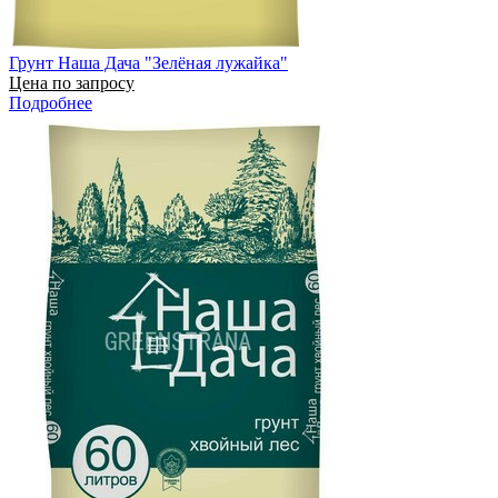
Грунт Наша Дача "Зелёная лужайка"
Цена по запросу
Подробнее