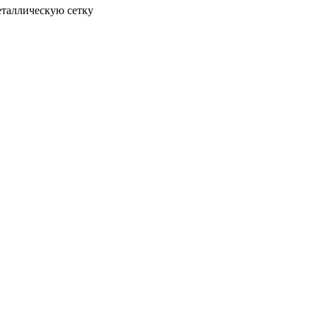
еталлическую сетку