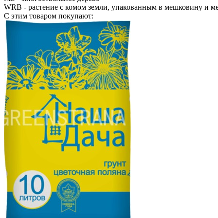
WRB
- растение с комом земли, упакованным в мешковину и м
С этим товаром покупают: