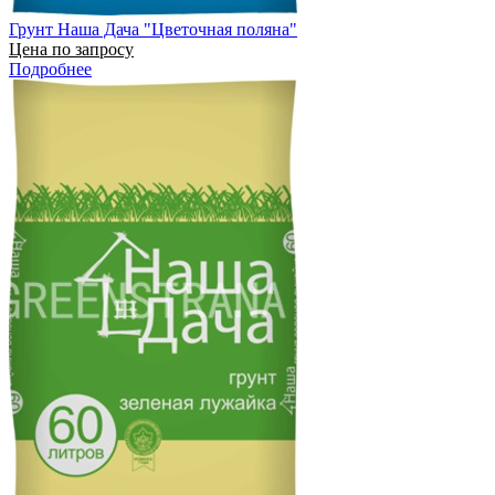
Грунт Наша Дача "Цветочная поляна"
Цена по запросу
Подробнее