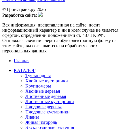
© Гринстрана.ру 2026
Разработка сайта:
Вся информация, представленная на сайте, носит
информационный характер и ни в коем случае не является
офертой, определеннй положениями ст. 437 ГК РФ.
Отпрвыляя сведения через любую электронную форму на
этом сайте, вы соглашаетесь на обработку своих
персональных данных
Главная
КАТАЛОГ
Туя западная
Хвойные кустарники
Крупномеры
Хвойные деревья
Лиственные деревья
Лиственные кустарники
Плодовые деревья
Плодовые кустарники
Лианы
Живая изгородь
Эксклюзивные растения