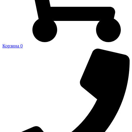
Корзина
0