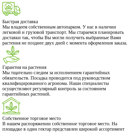
Быстрая доставка
Мы владеем собственным автопарком. У нас в наличии
легковой и грузовой транспорт. Мы стараемся планировать
доставки так, чтобы Вы могли получить выбранные Вами
растения не позднее двух дней с момента оформления заказа.
Гарантия на растения
Мы тщательно следим за исполнением гарантийных
обязательств. Посадка проводится под руководством
квалифицированного агронома. Наши специалисты
осуществляют регулярный контроль за состоянием
гарантийных растений.
Собственное торговое место
В нашем распоряжении собственное торговое место. На
площадке в один гектар представлен широкий ассортимент