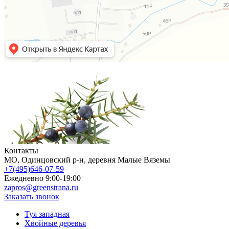
Контакты
МO, Одинцовский р-н, деревня Малые Вяземы
+7(495)646-07-59
Ежедневно 9:00-19:00
zapros@greenstrana.ru
Заказать звонок
Туя западная
Хвойные деревья