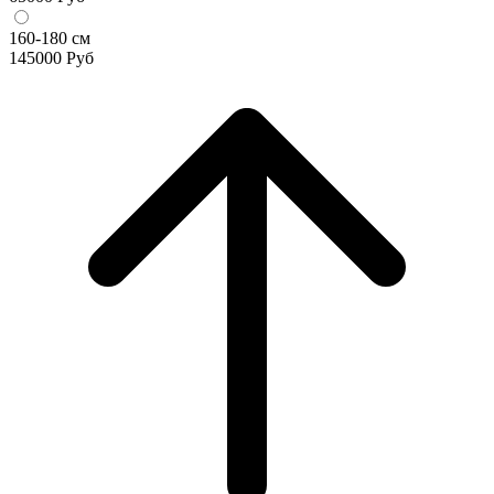
160-180 см
145000
Руб