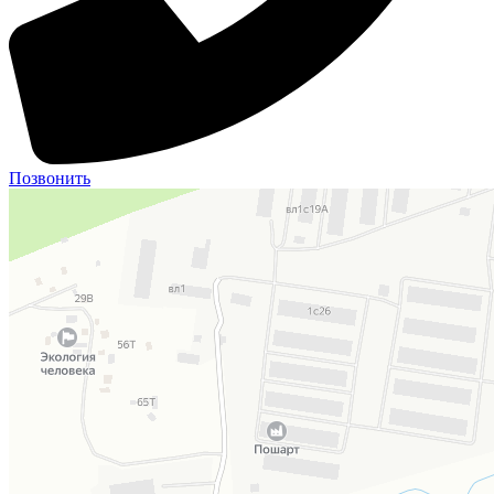
Позвонить