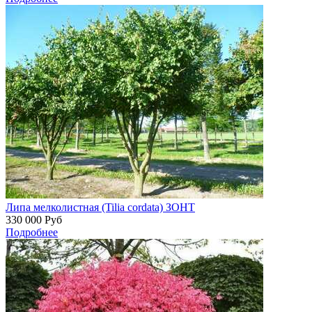
Липа мелколистная (Tilia cordata) ЗОНТ
330 000
Руб
Подробнее