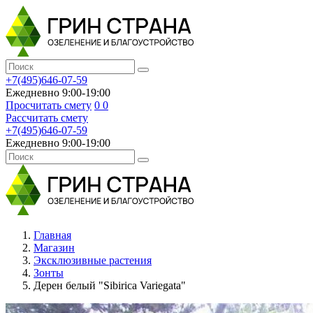
+7(495)646-07-59
Ежедневно 9:00-19:00
Просчитать смету
0
0
Рассчитать смету
+7(495)646-07-59
Ежедневно 9:00-19:00
Главная
Магазин
Эксклюзивные растения
Зонты
Дерен белый "Sibirica Variegata"