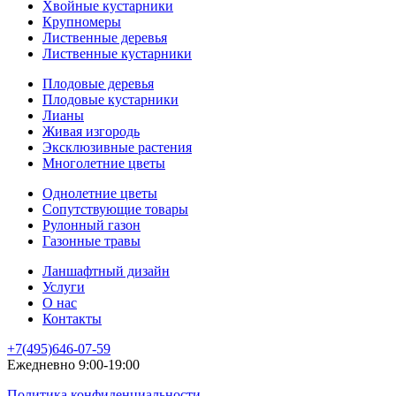
Хвойные кустарники
Крупномеры
Лиственные деревья
Лиственные кустарники
Плодовые деревья
Плодовые кустарники
Лианы
Живая изгородь
Эксклюзивные растения
Многолетние цветы
Однолетние цветы
Сопутствующие товары
Рулонный газон
Газонные травы
Ланшафтный дизайн
Услуги
О нас
Контакты
+7(495)646-07-59
Ежедневно 9:00-19:00
Политика конфиденциальности