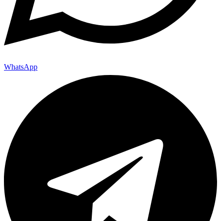
WhatsApp