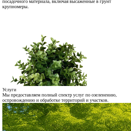
посадочного материала, включая высаженные в грунт
крупномеры.
Услуги
Мы предоставляем полный спектр услуг по озеленению,
оспровождению и обработке территорий и участков.