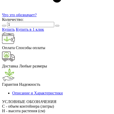
Что это обозначает?
Количество:
Купить
Купить в 1 клик
Оплата
Способы оплаты
Доставка
Любые размеры
Гарантия
Надежность
Описание и Характеристики
УСЛОВНЫЕ ОБОЗНАЧЕНИЯ
С
- объем контейнера (литры)
H
- высота растения (см)