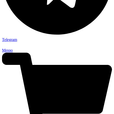
Telegram
Меню