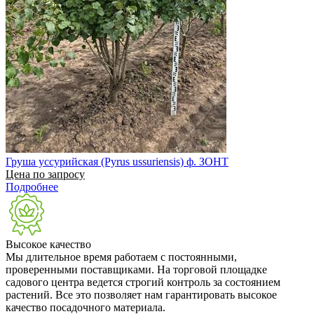
Груша уссурийская (Pyrus ussuriensis) ф. ЗОНТ
Цена по запросу
Подробнее
Высокое качество
Мы длительное время работаем с постоянными,
проверенными поставщиками. На торговой площадке
садового центра ведется строгий контроль за состоянием
растений. Все это позволяет нам гарантировать высокое
качество посадочного материала.