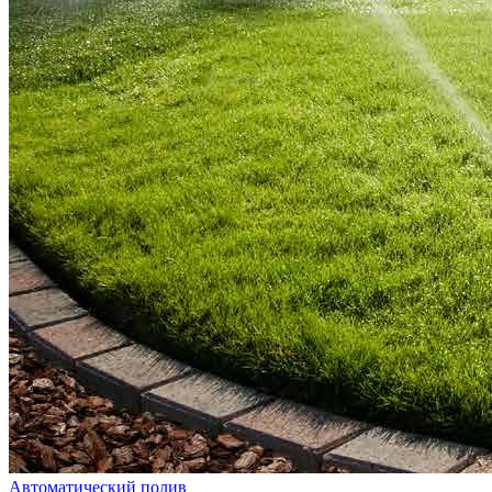
Автоматический полив