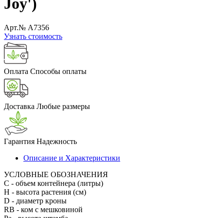
Joy')
Арт.№ A7356
Узнать стоимость
Оплата
Способы оплаты
Доставка
Любые размеры
Гарантия
Надежность
Описание и Характеристики
УСЛОВНЫЕ ОБОЗНАЧЕНИЯ
С
- объем контейнера (литры)
H
- высота растения (см)
D
- диаметр кроны
RB
- ком с мешковиной