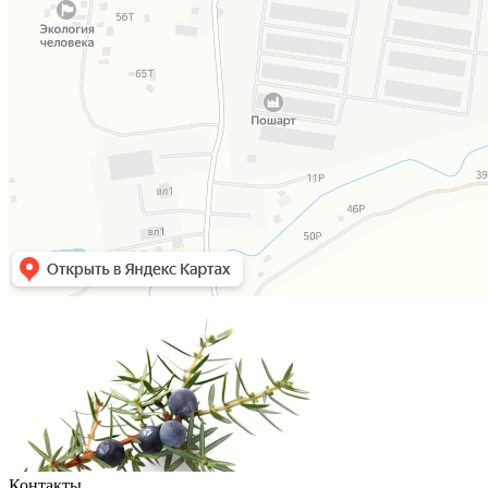
Контакты