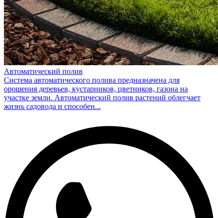
Автоматический полив
Система автоматического полива предназначена для
орошения деревьев, кустарников, цветников, газона на
участке земли. Автоматический полив растений облегчает
жизнь садовода и способен...