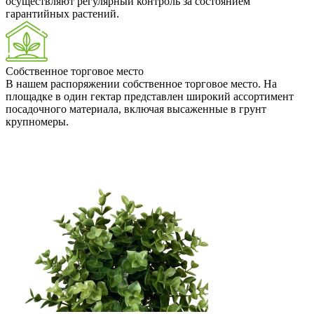
осуществляют регулярный контроль за состоянием
гарантийных растений.
Собственное торговое место
В нашем распоряжении собственное торговое место. На
площадке в один гектар представлен широкий ассортимент
посадочного материала, включая высаженные в грунт
крупномеры.