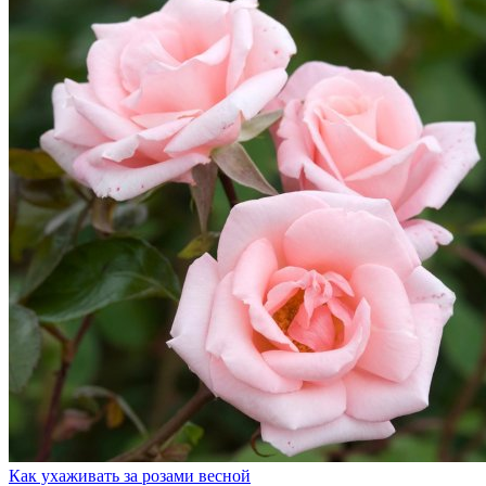
Как ухаживать за розами весной