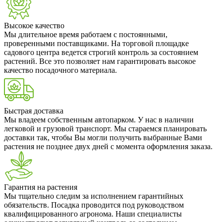
Высокое качество
Мы длительное время работаем с постоянными,
проверенными поставщиками. На торговой площадке
садового центра ведется строгий контроль за состоянием
растений. Все это позволяет нам гарантировать высокое
качество посадочного материала.
Быстрая доставка
Мы владеем собственным автопарком. У нас в наличии
легковой и грузовой транспорт. Мы стараемся планировать
доставки так, чтобы Вы могли получить выбранные Вами
растения не позднее двух дней с момента оформления заказа.
Гарантия на растения
Мы тщательно следим за исполнением гарантийных
обязательств. Посадка проводится под руководством
квалифицированного агронома. Наши специалисты