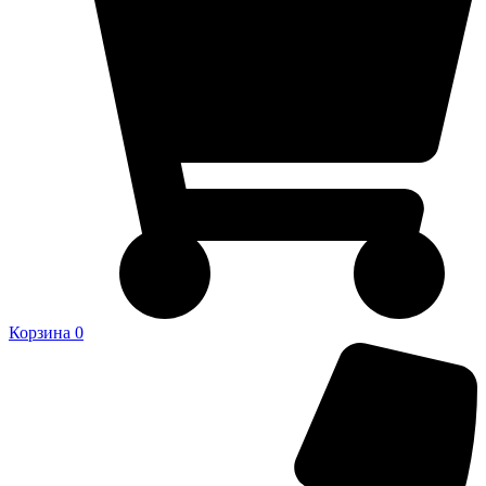
Корзина
0