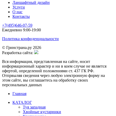
Ланшафтный дизайн
Услуги
О нас
Контакты
+7(495)646-07-59
Ежедневно 9:00-19:00
Политика конфиденциальности
© Гринстрана.ру 2026
Разработка сайта:
Вся информация, представленная на сайте, носит
информационный характер и ни в коем случае не является
офертой, определеннй положениями ст. 437 ГК РФ.
Отпрвыляя сведения через любую электронную форму на
этом сайте, вы соглашаетесь на обработку своих
персональных данных
Главная
КАТАЛОГ
Туя западная
Хвойные кустарники