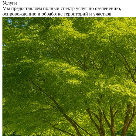
Услуги
Мы предоставляем полный спектр услуг по озеленению,
оспровождению и обработке территорий и участков.