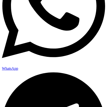
WhatsApp