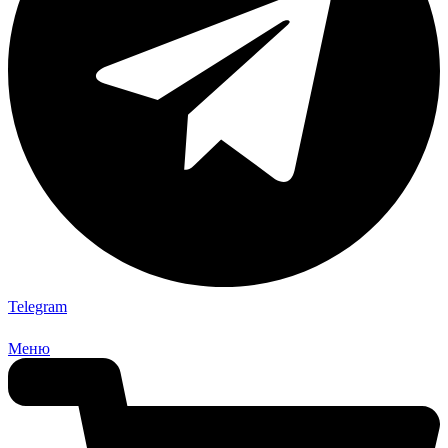
Telegram
Меню