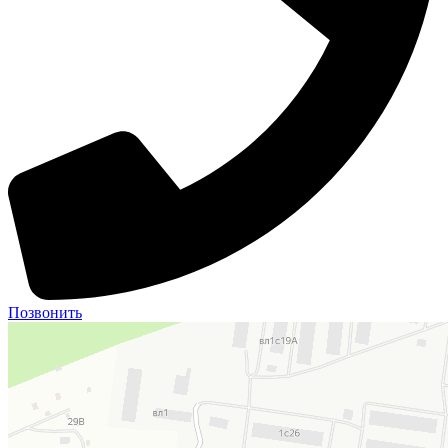
Позвонить