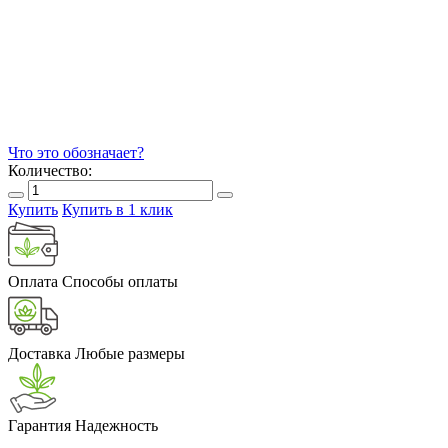
Что это обозначает?
Количество:
Купить
Купить в 1 клик
Оплата
Способы оплаты
Доставка
Любые размеры
Гарантия
Надежность