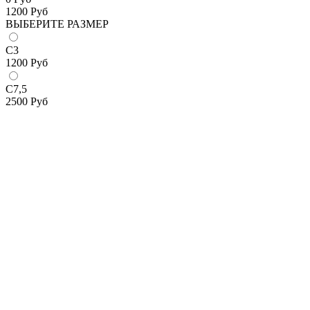
1200
Руб
ВЫБЕРИТЕ РАЗМЕР
С3
1200
Руб
С7,5
2500
Руб