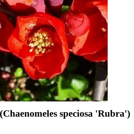
Chaenomeles speciosa 'Rubra')