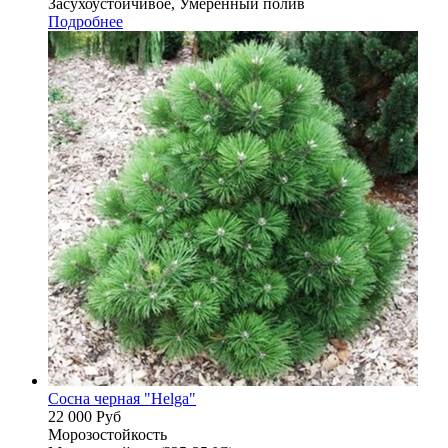
Засухоустойчивое, Умеренный полив
Подробнее
Сосна черная "Helga"
22 000
Руб
Морозостойкость