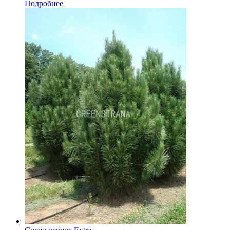
Подробнее