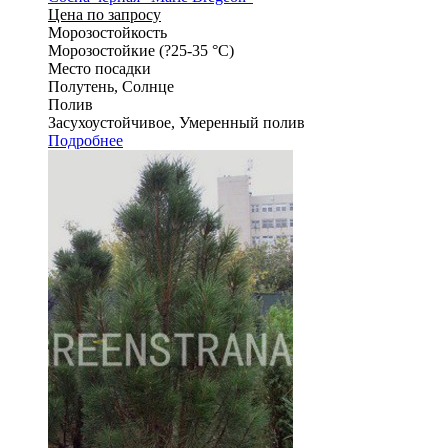
Цена по запросу
Морозостойкость
Морозостойкие (?25-35 °С)
Место посадки
Полутень, Солнце
Полив
Засухоустойчивое, Умеренный полив
Подробнее