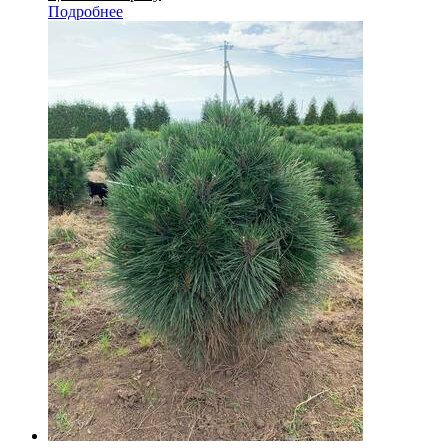
Подробнее