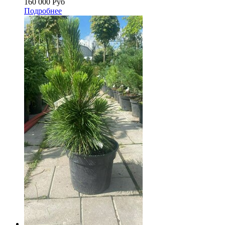
160 000
Руб
Подробнее