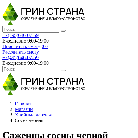
+7(495)646-07-59
Ежедневно 9:00-19:00
Просчитать смету
0
0
Рассчитать смету
+7(495)646-07-59
Ежедневно 9:00-19:00
Главная
Магазин
Хвойные деревья
Сосна черная
Саженцы сосны черной