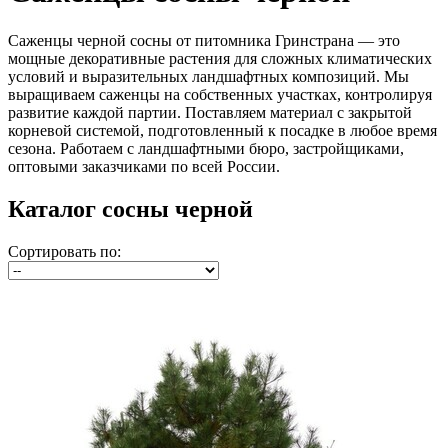
Саженцы черной сосны от питомника Гринстрана — это
мощные декоративные растения для сложных климатических
условий и выразительных ландшафтных композиций. Мы
выращиваем саженцы на собственных участках, контролируя
развитие каждой партии. Поставляем материал с закрытой
корневой системой, подготовленный к посадке в любое время
сезона. Работаем с ландшафтными бюро, застройщиками,
оптовыми заказчиками по всей России.
Каталог сосны черной
Сортировать по: