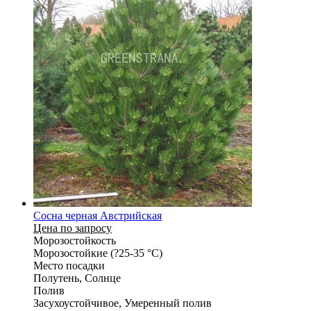
Сосна черная Австрийская
Цена по запросу
Морозостойкость
Морозостойкие (?25-35 °С)
Место посадки
Полутень, Солнце
Полив
Засухоустойчивое, Умеренный полив